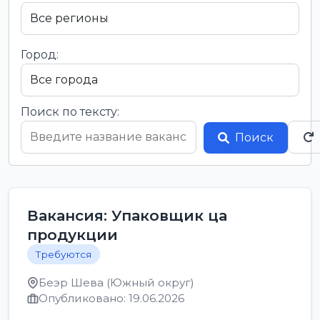
Город:
Поиск по тексту:
Поиск
Вакансия: Упаковщик ца
продукции
Требуются
Беэр Шева (Южный округ)
Опубликовано: 19.06.2026