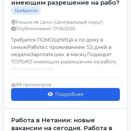
имеющим разрешение на рабо?
Требуются
Ришон ле Цион (Центральный округ)
Опубликовано: 17.06.2026
Требуется ПОМОЩНИЦА к по дому в
семьюРабота с проживанием. 5,5 дней в
неделюЗарплата шек. в месяц.Подходит
ТОЛЬКО имеющим разрешение на работу
или гражданство
99 просмотров
Подробнее
Работа в Нетании: новые
вакансии на сегодня. Работа в