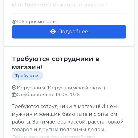
есть Требуются мужчины и девушки
Только официальн...
106 просмотров
Подробнее
Требуются сотрудники в
магазин!
Требуются
Иерусалим (Иерусалимский округ)
Опубликовано: 19.06.2026
Требуются сотрудники в магазин! Ищем
мужчин и женщин без опыта и с опытом
работы. Занимаетесь кассой, расстановкой
товаров и другим полезным делом.
Официальное трудоустройство,