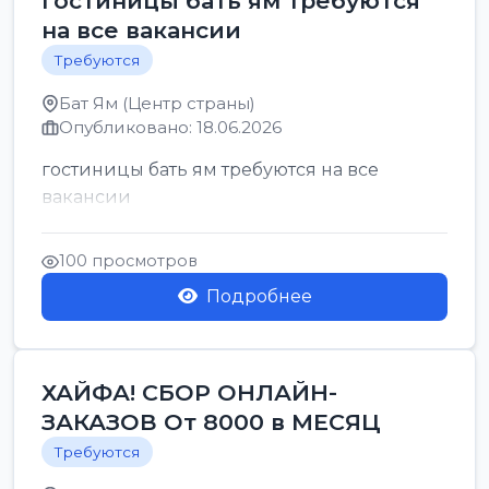
гостиницы бать ям требуются
на все вакансии
Требуются
Бат Ям (Центр страны)
Опубликовано: 18.06.2026
гостиницы бать ям требуются на все
вакансии
100 просмотров
Подробнее
ХАЙФА! СБОР ОНЛАЙН-
ЗАКАЗОВ От 8000 в МЕСЯЦ
Требуются