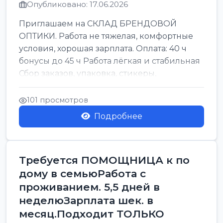
Опубликовано: 17.06.2026
Приглашаем на СКЛАД БРЕНДОВОЙ
ОПТИКИ. Работа не тяжелая, комфортные
условия, хорошая зарплата. Оплата: 40 ч
бонусы до 45 ч Работа лёгкая и стабильная
Сбор заказов, упаковка, стикеры,
сортировка Воскре...
101 просмотров
Подробнее
Требуется ПОМОЩНИЦА к по
дому в семьюРабота с
проживанием. 5,5 дней в
неделюЗарплата шек. в
месяц.Подходит ТОЛЬКО