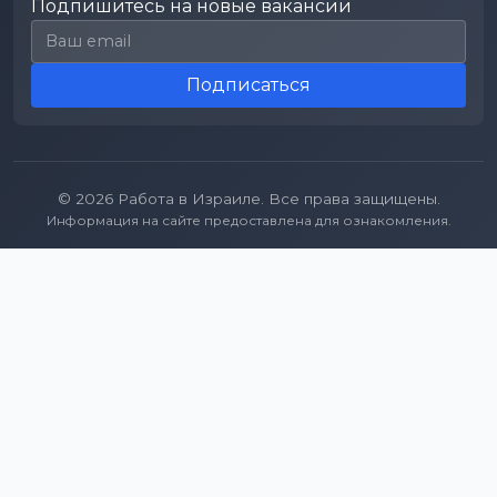
Подпишитесь на новые вакансии
Email для подписки
Подписаться
© 2026 Работа в Израиле. Все права защищены.
Информация на сайте предоставлена для ознакомления.