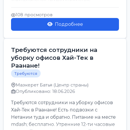
стабильная зарплата от ...
108 просмотров
Подробнее
Требуются сотрудники на
уборку офисов Хай-Тек в
Раанане!
Требуются
Мазкерет Батья (Центр страны)
Опубликовано: 18.06.2026
Требуются сотрудники на уборку офисов
Хай-Тек в Раанане! Есть подвозки с
Нетании туда и обратно. Питание на месте
mdash; бесплатно. Утренние 12-ти часовые