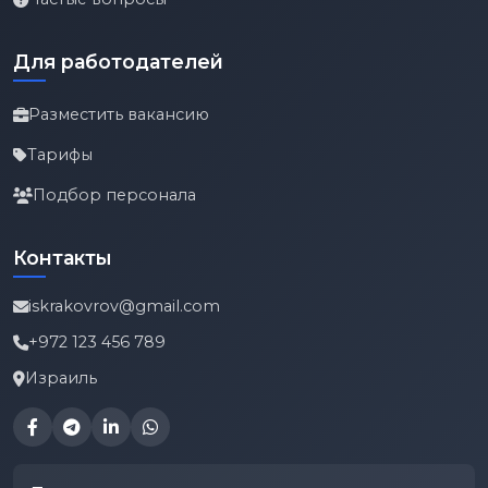
Для работодателей
Разместить вакансию
Тарифы
Подбор персонала
Контакты
iskrakovrov@gmail.com
+972 123 456 789
Израиль