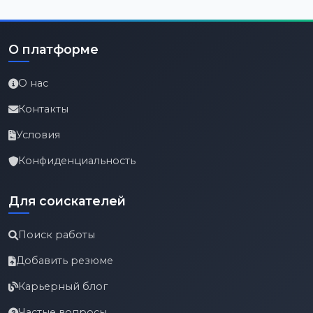
О платформе
О нас
Контакты
Условия
Конфиденциальность
Для соискателей
Поиск работы
Добавить резюме
Карьерный блог
Частые вопросы