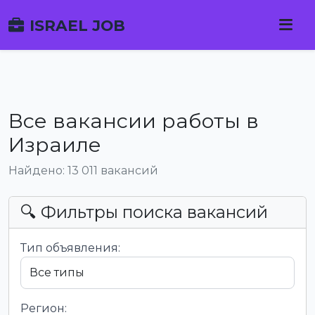
ISRAEL JOB
Все вакансии работы в
Израиле
Найдено: 13 011 вакансий
🔍 Фильтры поиска вакансий
Тип объявления:
Регион: