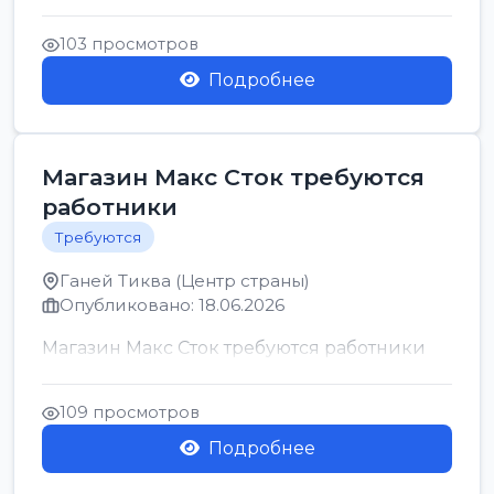
позицию возможна дом...
103 просмотров
Подробнее
Магазин Макс Сток требуются
работники
Требуются
Ганей Тиква (Центр страны)
Опубликовано: 18.06.2026
Магазин Макс Сток требуются работники
109 просмотров
Подробнее