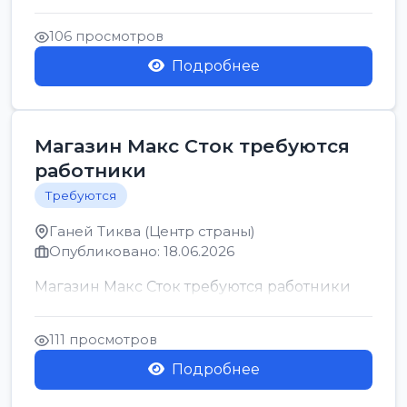
позицию возможна дом...
106 просмотров
Подробнее
Магазин Макс Сток требуются
работники
Требуются
Ганей Тиква (Центр страны)
Опубликовано: 18.06.2026
Магазин Макс Сток требуются работники
111 просмотров
Подробнее