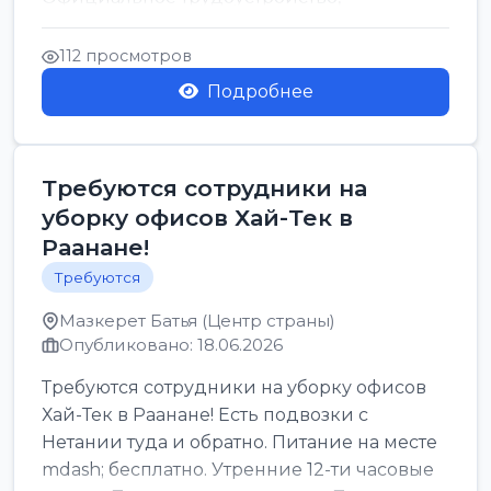
стабильная зарплата от ...
112 просмотров
Подробнее
Требуются сотрудники на
уборку офисов Хай-Тек в
Раанане!
Требуются
Мазкерет Батья (Центр страны)
Опубликовано: 18.06.2026
Требуются сотрудники на уборку офисов
Хай-Тек в Раанане! Есть подвозки с
Нетании туда и обратно. Питание на месте
mdash; бесплатно. Утренние 12-ти часовые