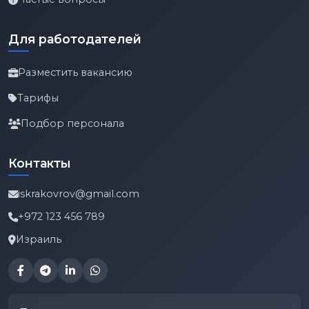
Для работодателей
Разместить вакансию
Тарифы
Подбор персонала
Контакты
iskrakovrov@gmail.com
+972 123 456 789
Израиль