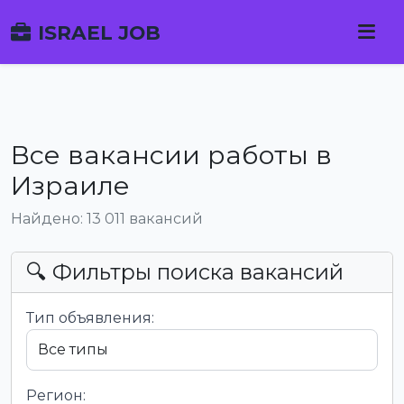
ISRAEL JOB
Все вакансии работы в
Израиле
Найдено: 13 011 вакансий
🔍 Фильтры поиска вакансий
Тип объявления:
Регион: