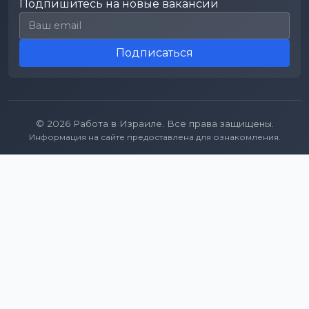
Подпишитесь на новые вакансии
Email для подписки
Подписаться
© 2026 Работа в Израиле. Все права защищены.
Информация на сайте предоставлена для ознакомления.