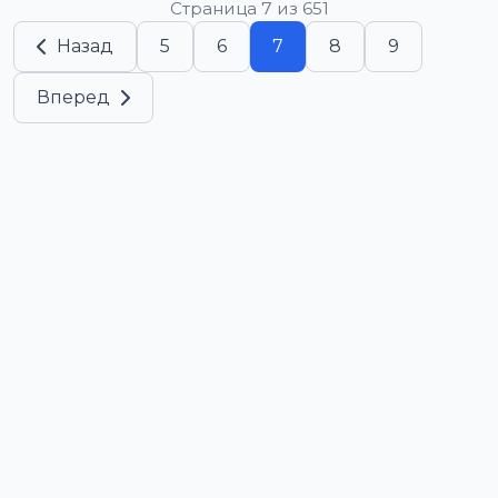
Страница 7 из 651
Назад
5
6
7
8
9
Вперед