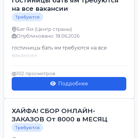
гостиницы бать ям требуются
на все вакансии
Требуются
Бат Ям (Центр страны)
Опубликовано: 18.06.2026
гостиницы бать ям требуются на все
вакансии
102 просмотров
Подробнее
ХАЙФА! СБОР ОНЛАЙН-
ЗАКАЗОВ От 8000 в МЕСЯЦ
Требуются