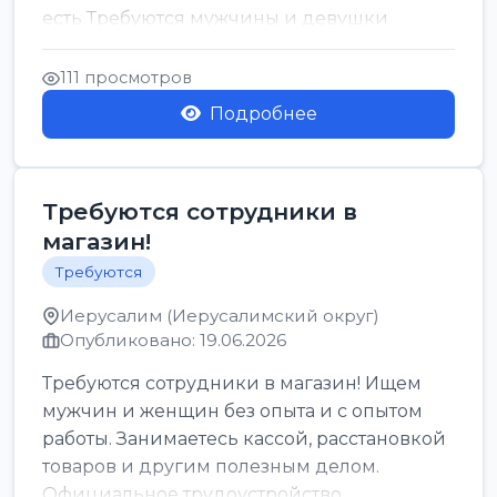
есть Требуются мужчины и девушки
Только официальн...
111 просмотров
Подробнее
Требуются сотрудники в
магазин!
Требуются
Иерусалим (Иерусалимский округ)
Опубликовано: 19.06.2026
Требуются сотрудники в магазин! Ищем
мужчин и женщин без опыта и с опытом
работы. Занимаетесь кассой, расстановкой
товаров и другим полезным делом.
Официальное трудоустройство,