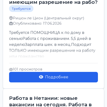
имеющим разрешение на рабо?
Требуются
Ришон ле Цион (Центральный округ)
Опубликовано: 17.06.2026
Требуется ПОМОЩНИЦА к по дому в
семьюРабота с проживанием. 5,5 дней в
неделюЗарплата шек. в месяц.Подходит
ТОЛЬКО имеющим разрешение на работу
или гражданство
101 просмотров
Подробнее
Работа в Нетании: новые
вакансии на сегодня. Работа в