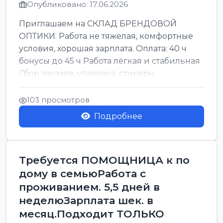
Опубликовано: 17.06.2026
Приглашаем на СКЛАД БРЕНДОВОЙ
ОПТИКИ. Работа не тяжелая, комфортные
условия, хорошая зарплата. Оплата: 40 ч
бонусы до 45 ч Работа лёгкая и стабильная
Сбор заказов, упаковка, стикеры,
сортировка Воскре...
103 просмотров
Подробнее
Требуется ПОМОЩНИЦА к по
дому в семьюРабота с
проживанием. 5,5 дней в
неделюЗарплата шек. в
месяц.Подходит ТОЛЬКО