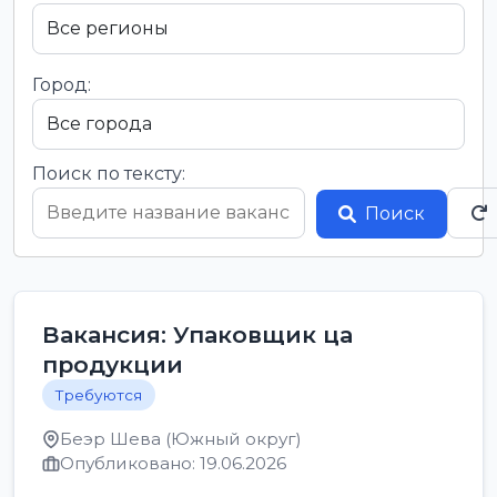
Город:
Поиск по тексту:
Поиск
Вакансия: Упаковщик ца
продукции
Требуются
Беэр Шева (Южный округ)
Опубликовано: 19.06.2026