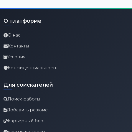
О платформе
О нас
Контакты
Условия
Конфиденциальность
Для соискателей
Поиск работы
Добавить резюме
Карьерный блог
Частые вопросы