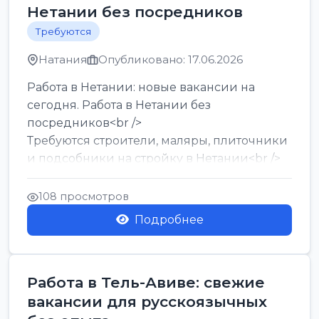
Нетании без посредников
Требуются
Натания
Опубликовано: 17.06.2026
Работа в Нетании: новые вакансии на
сегодня. Работа в Нетании без
посредников<br />
Требуются строители, маляры, плиточники
и подсобники на стройку в Нетании<br />
Срочно требуются горничные, уборщи...
108 просмотров
Подробнее
Работа в Тель-Авиве: свежие
вакансии для русскоязычных