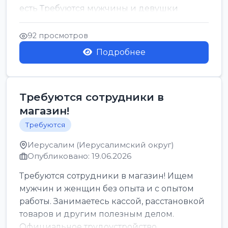
есть Требуются мужчины и девушки
Только официальн...
92 просмотров
Подробнее
Требуются сотрудники в
магазин!
Требуются
Иерусалим (Иерусалимский округ)
Опубликовано: 19.06.2026
Требуются сотрудники в магазин! Ищем
мужчин и женщин без опыта и с опытом
работы. Занимаетесь кассой, расстановкой
товаров и другим полезным делом.
Официальное трудоустройство,