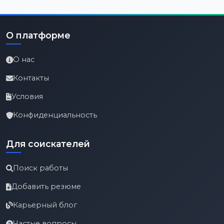
О платформе
О нас
Контакты
Условия
Конфиденциальность
Для соискателей
Поиск работы
Добавить резюме
Карьерный блог
Частые вопросы