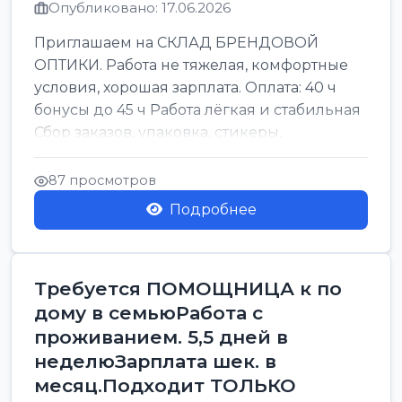
Опубликовано: 17.06.2026
Приглашаем на СКЛАД БРЕНДОВОЙ
ОПТИКИ. Работа не тяжелая, комфортные
условия, хорошая зарплата. Оплата: 40 ч
бонусы до 45 ч Работа лёгкая и стабильная
Сбор заказов, упаковка, стикеры,
сортировка Воскре...
87 просмотров
Подробнее
Требуется ПОМОЩНИЦА к по
дому в семьюРабота с
проживанием. 5,5 дней в
неделюЗарплата шек. в
месяц.Подходит ТОЛЬКО