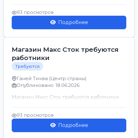
позицию возможна дом...
93 просмотров
Подробнее
Магазин Макс Сток требуются
работники
Требуются
Ганей Тиква (Центр страны)
Опубликовано: 18.06.2026
Магазин Макс Сток требуются работники
93 просмотров
Подробнее