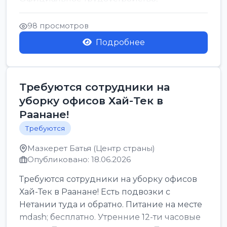
стабильная зарплата от ...
98 просмотров
Подробнее
Требуются сотрудники на
уборку офисов Хай-Тек в
Раанане!
Требуются
Мазкерет Батья (Центр страны)
Опубликовано: 18.06.2026
Требуются сотрудники на уборку офисов
Хай-Тек в Раанане! Есть подвозки с
Нетании туда и обратно. Питание на месте
mdash; бесплатно. Утренние 12-ти часовые