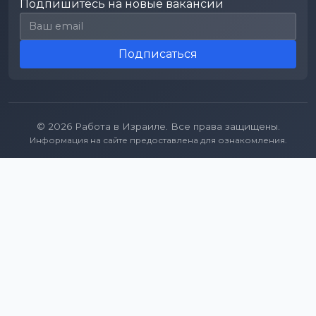
Подпишитесь на новые вакансии
Email для подписки
Подписаться
© 2026 Работа в Израиле. Все права защищены.
Информация на сайте предоставлена для ознакомления.