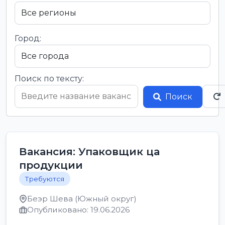
Город:
Поиск по тексту:
Поиск
Вакансия: Упаковщик ца
продукции
Требуются
Беэр Шева (Южный округ)
Опубликовано: 19.06.2026