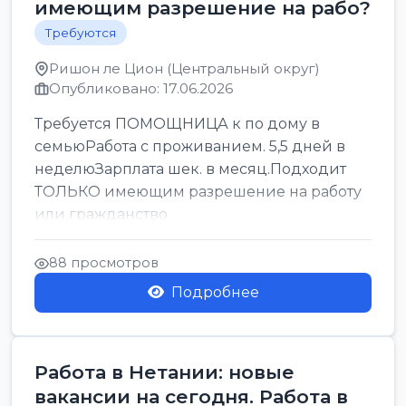
имеющим разрешение на рабо?
Требуются
Ришон ле Цион (Центральный округ)
Опубликовано: 17.06.2026
Требуется ПОМОЩНИЦА к по дому в
семьюРабота с проживанием. 5,5 дней в
неделюЗарплата шек. в месяц.Подходит
ТОЛЬКО имеющим разрешение на работу
или гражданство
88 просмотров
Подробнее
Работа в Нетании: новые
вакансии на сегодня. Работа в