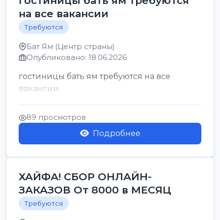
гостиницы бать ям требуются
на все вакансии
Требуются
Бат Ям (Центр страны)
Опубликовано: 18.06.2026
гостиницы бать ям требуются на все
вакансии
89 просмотров
Подробнее
ХАЙФА! СБОР ОНЛАЙН-
ЗАКАЗОВ От 8000 в МЕСЯЦ
Требуются