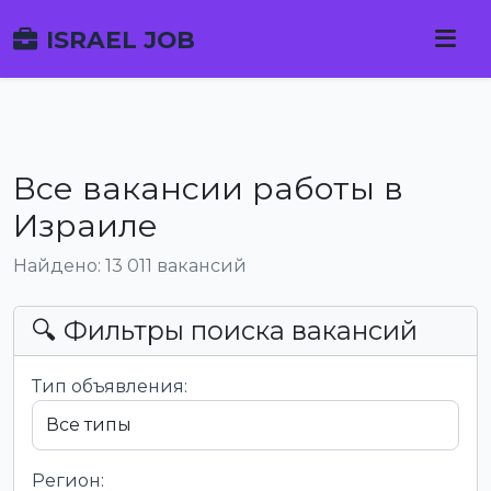
ISRAEL JOB
Все вакансии работы в
Израиле
Найдено: 13 011 вакансий
🔍 Фильтры поиска вакансий
Тип объявления:
Регион: