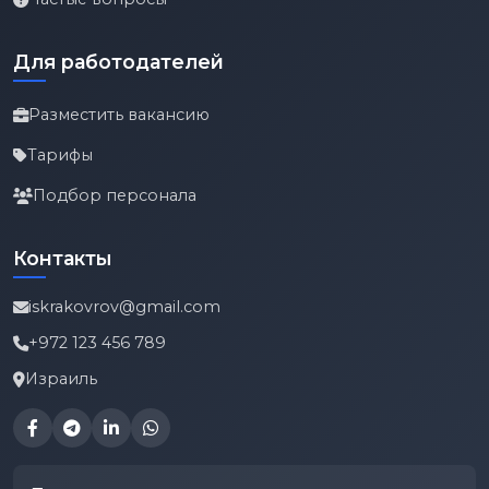
Для работодателей
Разместить вакансию
Тарифы
Подбор персонала
Контакты
iskrakovrov@gmail.com
+972 123 456 789
Израиль