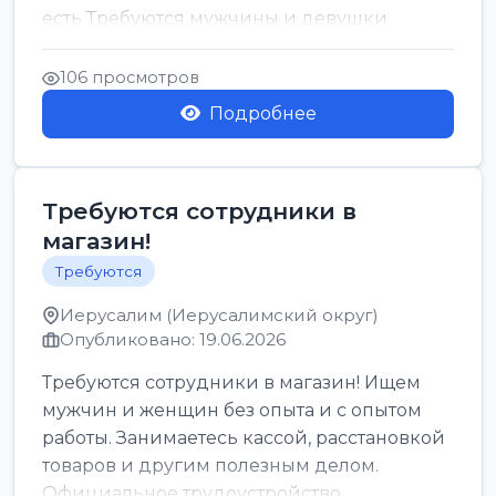
есть Требуются мужчины и девушки
Только официальн...
106 просмотров
Подробнее
Требуются сотрудники в
магазин!
Требуются
Иерусалим (Иерусалимский округ)
Опубликовано: 19.06.2026
Требуются сотрудники в магазин! Ищем
мужчин и женщин без опыта и с опытом
работы. Занимаетесь кассой, расстановкой
товаров и другим полезным делом.
Официальное трудоустройство,