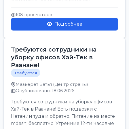
стабильная зарплата от ...
108 просмотров
Подробнее
Требуются сотрудники на
уборку офисов Хай-Тек в
Раанане!
Требуются
Мазкерет Батья (Центр страны)
Опубликовано: 18.06.2026
Требуются сотрудники на уборку офисов
Хай-Тек в Раанане! Есть подвозки с
Нетании туда и обратно. Питание на месте
mdash; бесплатно. Утренние 12-ти часовые