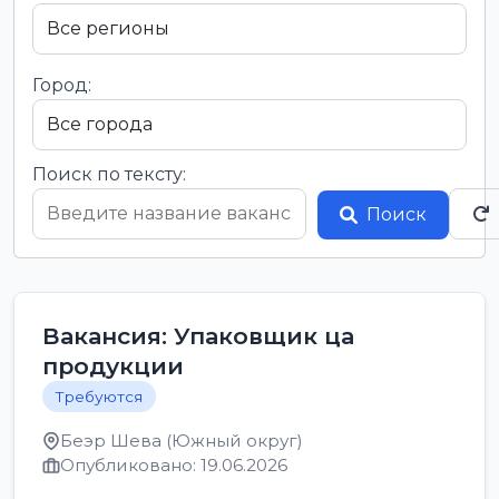
Город:
Поиск по тексту:
Поиск
Вакансия: Упаковщик ца
продукции
Требуются
Беэр Шева (Южный округ)
Опубликовано: 19.06.2026