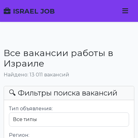
ISRAEL JOB
Все вакансии работы в
Израиле
Найдено: 13 011 вакансий
🔍 Фильтры поиска вакансий
Тип объявления:
Регион: