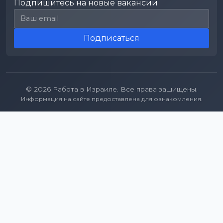
Подпишитесь на новые вакансии
Email для подписки
Подписаться
© 2026 Работа в Израиле. Все права защищены.
Информация на сайте предоставлена для ознакомления.