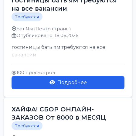
гостиницы бать ям требуются
на все вакансии
Требуются
Бат Ям (Центр страны)
Опубликовано: 18.06.2026
гостиницы бать ям требуются на все
вакансии
100 просмотров
Подробнее
ХАЙФА! СБОР ОНЛАЙН-
ЗАКАЗОВ От 8000 в МЕСЯЦ
Требуются