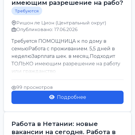
имеющим разрешение на рабо?
Требуются
Ришон ле Цион (Центральный округ)
Опубликовано: 17.06.2026
Требуется ПОМОЩНИЦА к по дому в
семьюРабота с проживанием. 5,5 дней в
неделюЗарплата шек. в месяц.Подходит
ТОЛЬКО имеющим разрешение на работу
или гражданство
99 просмотров
Подробнее
Работа в Нетании: новые
вакансии на сегодня. Работа в