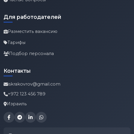
Для работодателей
Разместить вакансию
Тарифы
Подбор персонала
Контакты
iskrakovrov@gmail.com
+972 123 456 789
Израиль