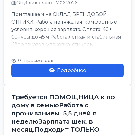
Опубликовано: 17.06.2026
Приглашаем на СКЛАД БРЕНДОВОЙ
ОПТИКИ. Работа не тяжелая, комфортные
условия, хорошая зарплата. Оплата: 40 ч
бонусы до 45 ч Работа лёгкая и стабильная
Сбор заказов, упаковка, стикеры,
сортировка Воскре...
101 просмотров
Подробнее
Требуется ПОМОЩНИЦА к по
дому в семьюРабота с
проживанием. 5,5 дней в
неделюЗарплата шек. в
месяц.Подходит ТОЛЬКО