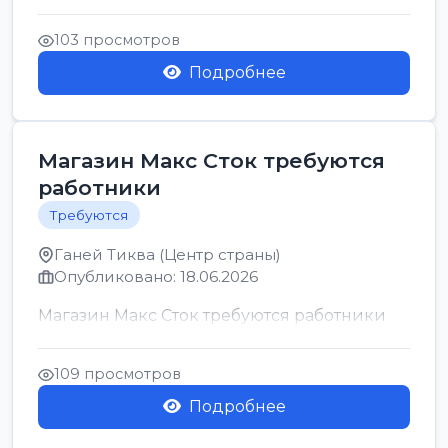
позицию возможна дом...
103 просмотров
Подробнее
Магазин Макс Сток требуются
работники
Требуются
Ганей Тиква (Центр страны)
Опубликовано: 18.06.2026
Магазин Макс Сток требуются работники
109 просмотров
Подробнее