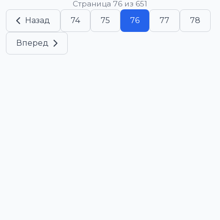
Страница 76 из 651
Назад
74
75
76
77
78
Вперед