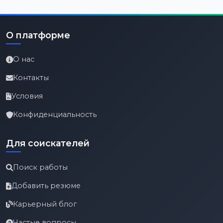
О платформе
О нас
Контакты
Условия
Конфиденциальность
Для соискателей
Поиск работы
Добавить резюме
Карьерный блог
Частые вопросы