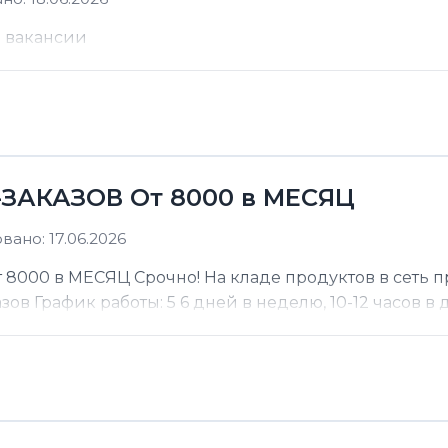
е вакансии
ЗАКАЗОВ От 8000 в МЕСЯЦ
ано: 17.06.2026
000 в МЕСЯЦ Срочно! На кладе продуктов в сеть п
 График работы: 5 6 дней в неделю, 10-12 часов в де