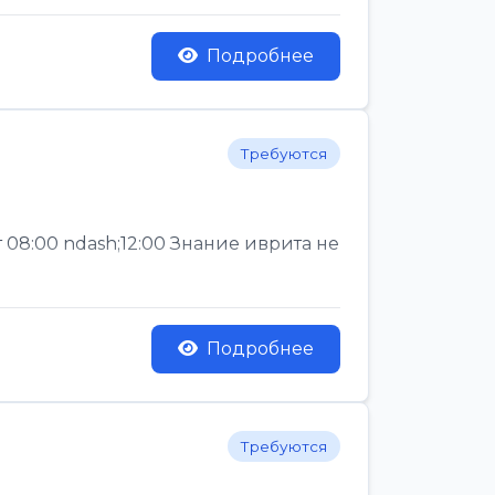
Подробнее
Требуются
 08:00 ndash;12:00 Знание иврита не
Подробнее
Требуются