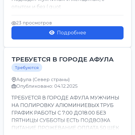
опытом и без ( quot
23 просмотров
Подробнее
ТРЕБУЕТСЯ В ГОРОДЕ АФУЛА
Требуются
Афула (Север страны)
Опубликовано: 04.12.2025
ТРЕБУЕТСЯ В ГОРОДЕ АФУЛА МУЖЧИНЫ
НА ПОЛИРОВКУ АЛЮМИНИЕВЫХ ТРУБ
ГРАФИК РАБОТЫ С 7:00 ДО18:00 БЕЗ
ПЯТНИЦЫ СУББОТЫ ЕСТЬ ПОДВОЗКА
ПИТАНИЕ ПРОЖЕВАНИЕ ОПЛАТА 50 ШЕК