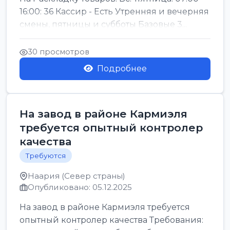
16:00: 36 Кассир - Есть Утренняя и вечерняя
смены, пятницы и субботы Базовые 3...
30 просмотров
Подробнее
На завод в районе Кармиэля
требуется опытный контролер
качества
Требуются
Наария (Север страны)
Опубликовано: 05.12.2025
На завод в районе Кармиэля требуется
опытный контролер качества Требования: