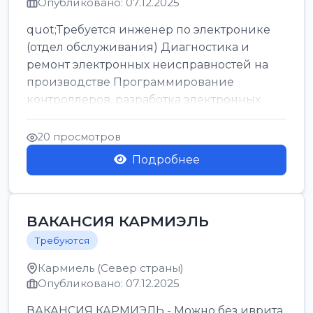
Опубликовано: 07.12.2025
quot;Требуется инженер по электронике
(отдел обслуживания) Диагностика и
ремонт электронных неисправностей на
производстве Программирование
контроллеров, разработка электронных
решений Ответственность...
20 просмотров
Подробнее
ВАКАНСИЯ КАРМИЭЛЬ
Требуются
Кармиель (Север страны)
Опубликовано: 07.12.2025
ВАКАНСИЯ КАРМИЭЛЬ - Можно без иврита