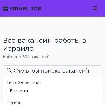
ISRAEL JOB
Все вакансии работы в
Израиле
Найдено: 334 вакансий
🔍 Фильтры поиска вакансий
Тип объявления:
Регион: