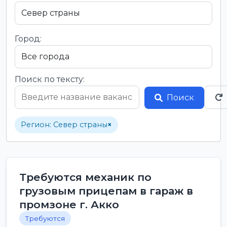
Город:
Поиск по тексту:
Поиск
Регион: Север страны
×
Требуются механик по
грузовым прицепам в гараж в
промзоне г. Акко
Требуются