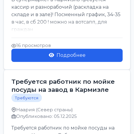
кассир и разнорабочий (раскладка на
складе и в зале)! Посменный график, 34-35
в час, в сб 200 ! можно на вотсапп, для
граждан
16 просмотров
Подробнее
Требуется работник по мойке
посуды на завод в Кармиэле
Требуются
Наария (Север страны)
Опубликовано: 05.12.2025
Требуется работник по мойке посуды на