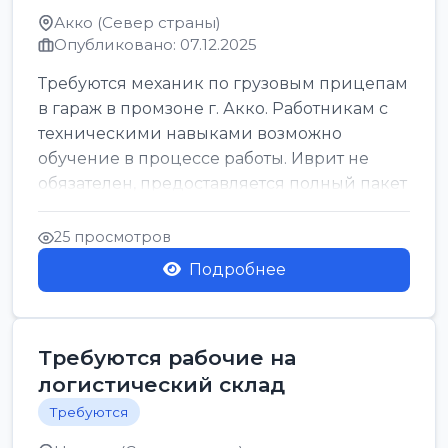
Акко (Север страны)
Опубликовано: 07.12.2025
Требуются механик по грузовым прицепам
в гараж в промзоне г. Акко. Работникам с
техническими навыками возможно
обучение в процессе работы. Иврит не
обязателен, предоставляется полный пакет
соц. услови...
25 просмотров
Подробнее
Требуются рабочие на
логистический склад
Требуются