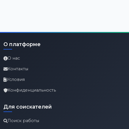
О платформе
О нас
Контакты
Условия
Конфиденциальность
Для соискателей
Поиск работы