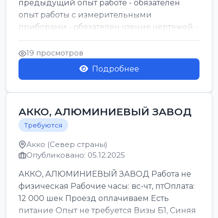
предыдущий опыт работе - обязателен
опыт работы с измерительными
приборами - обязателен чтение чертежей -
обязательно иврит ...
19 просмотров
Подробнее
АККО, АЛЮМИНИЕВЫЙ ЗАВОД
Требуются
Акко (Север страны)
Опубликовано: 05.12.2025
АККО, АЛЮМИНИЕВЫЙ ЗАВОД Работа не
физическая Рабочие часы: вс-чт, птОплата:
12 000 шек Проезд оплачиваем Есть
питание Опыт не требуется Визы Б1, Синяя