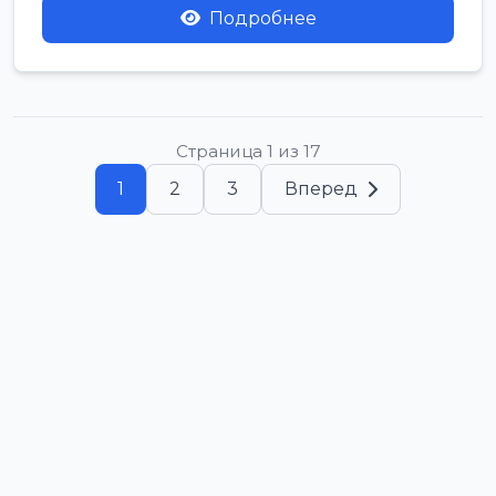
Подробнее
Страница 1 из 17
1
2
3
Вперед