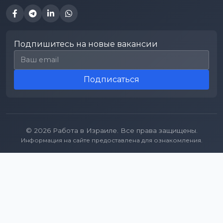
Подпишитесь на новые вакансии
Email для подписки
Подписаться
© 2026 Работа в Израиле. Все права защищены.
Информация на сайте предоставлена для ознакомления.