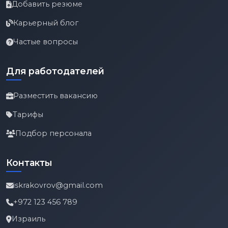
Добавить резюме
Карьерный блог
Частые вопросы
Для работодателей
Разместить вакансию
Тарифы
Подбор персонала
Контакты
iskrakovrov@gmail.com
+972 123 456 789
Израиль