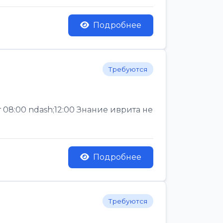
Подробнее
Требуются
 08:00 ndash;12:00 Знание иврита не
Подробнее
Требуются