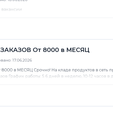
е вакансии
ЗАКАЗОВ От 8000 в МЕСЯЦ
ано: 17.06.2026
000 в МЕСЯЦ Срочно! На кладе продуктов в сеть п
 График работы: 5 6 дней в неделю, 10-12 часов в де