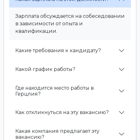
Зарплата обсуждается на собеседовании
в зависимости от опыта и
квалификации.
Какие требования к кандидату?
Какой график работы?
Где находится место работы в
Герцлия?
Как откликнуться на эту вакансию?
Какая компания предлагает эту
вакансию?