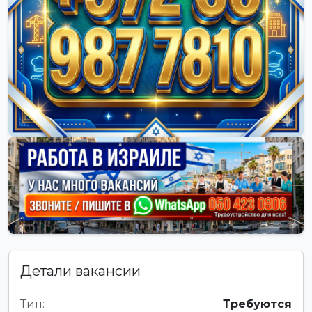
Детали вакансии
Тип:
Требуются