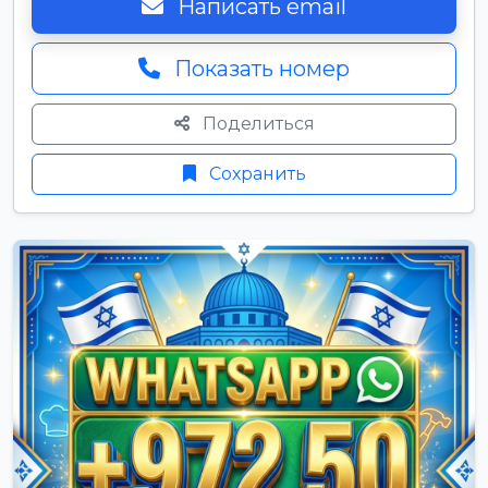
Написать email
Показать номер
Поделиться
Сохранить