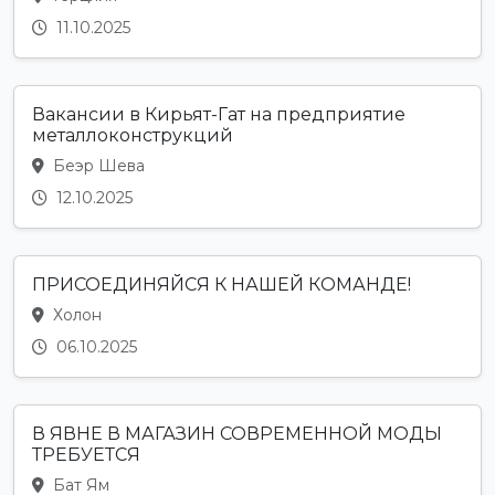
11.10.2025
Вакансии в Кирьят-Гат на предприятие
металлоконструкций
Беэр Шева
12.10.2025
ПРИСОЕДИНЯЙСЯ К НАШЕЙ КОМАНДЕ!
Холон
06.10.2025
В ЯВНЕ В МАГАЗИН СОВРЕМЕННОЙ МОДЫ
ТРЕБУЕТСЯ
Бат Ям