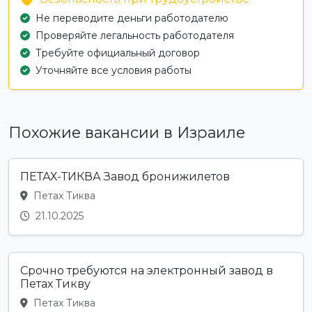
Не переводите деньги работодателю
Проверяйте легальность работодателя
Требуйте официальный договор
Уточняйте все условия работы
Похожие вакансии в Израиле
ПЕТАХ-ТИКВА Завод бронижилетов
Петах Тиква
21.10.2025
Срочно требуются на электронный завод в
Петах Тикву
Петах Тиква