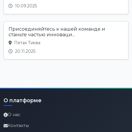
10.09.2025
Присоединяйтесь к нашей команде и
станьте частью инноваци...
Петах Тиква
20.11.2025
О платформе
О нас
Контакты