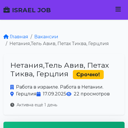
ISRAEL JOB
Главная
Вакансии
Нетания,Тель Авив, Петах Тиква, Герцлия
Нетания,Тель Авив, Петах
Тиква, Герцлия
Срочно!
Работа в израиле. Работа в Нетании.
Герцлия
17.09.2025
22 просмотров
Активна ещё 1 день