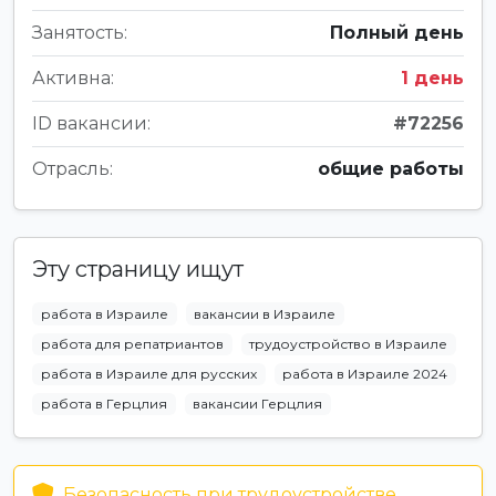
Занятость:
Полный день
Активна:
1 день
ID вакансии:
#72256
Отрасль:
общие работы
Эту страницу ищут
работа в Израиле
вакансии в Израиле
работа для репатриантов
трудоустройство в Израиле
работа в Израиле для русских
работа в Израиле 2024
работа в Герцлия
вакансии Герцлия
Безопасность при трудоустройстве