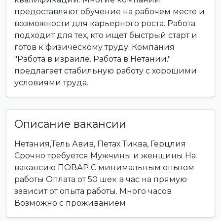
предоставляют обучение на рабочем месте и
возможности для карьерного роста. Работа
подходит для тех, кто ищет быстрый старт и
готов к физическому труду. Компания
"Работа в израиле. Работа в Нетании."
предлагает стабильную работу с хорошими
условиями труда.
Описание вакансии
Нетания,Тель Авив, Петах Тиква, Герцлия
Срочно требуется Мужчины и женщины На
вакансию ПОВАР С минимальным опытом
работы Оплата от 50 шек в час на прямую
зависит от опыта работы. Много часов
Возможно с проживанием