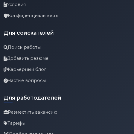
Условия
Конфиденциальность
Для соискателей
Поиск работы
Добавить резюме
Карьерный блог
Частые вопросы
Для работодателей
Разместить вакансию
Тарифы