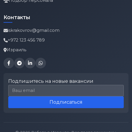
Подбор персонала
Контакты
iskrakovrov@gmail.com
+972 123 456 789
Израиль
Подпишитесь на новые вакансии
Email для подписки
Подписаться