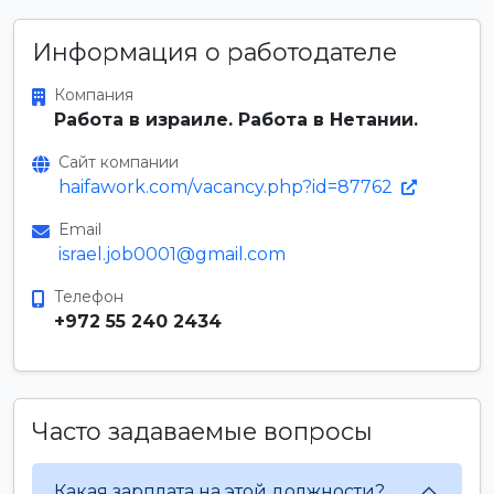
Информация о работодателе
Компания
Работа в израиле. Работа в Нетании.
Сайт компании
haifawork.com/vacancy.php?id=87762
Email
israel.job0001@gmail.com
Телефон
+972 55 240 2434
Часто задаваемые вопросы
Какая зарплата на этой должности?