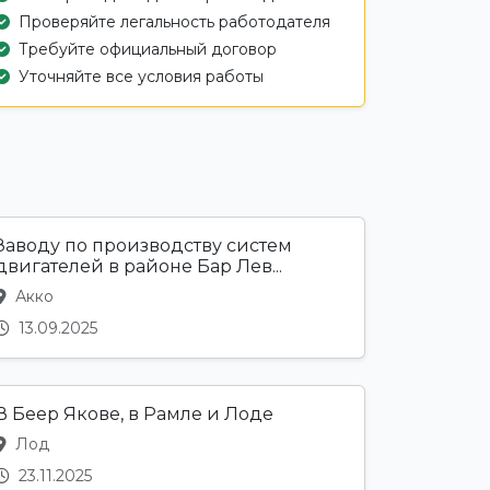
Проверяйте легальность работодателя
Требуйте официальный договор
Уточняйте все условия работы
Заводу по производству систем
двигателей в районе Бар Лев...
Акко
13.09.2025
В Беер Якове, в Рамле и Лоде
Лод
23.11.2025