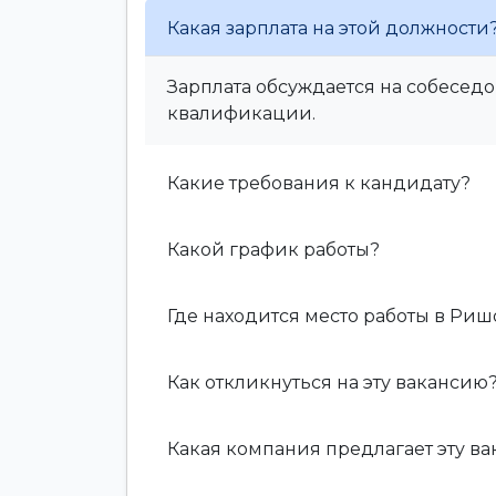
Какая зарплата на этой должности
Зарплата обсуждается на собеседо
квалификации.
Какие требования к кандидату?
Какой график работы?
Где находится место работы в Риш
Как откликнуться на эту вакансию
Какая компания предлагает эту в