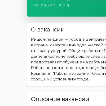
скопируйте номер
О вакансии
Ришон-ле-Цион — город в центральн
в стране. Известен винодельческой
инфраструктурой. Общие работы в 
деятельности, не требующие специ
предоставляют обучение на рабочем 
Работа подходит для тех, кто ищет б
Компания "Работа в израиле. Работа 
хорошими условиями труда.
Описание вакансии