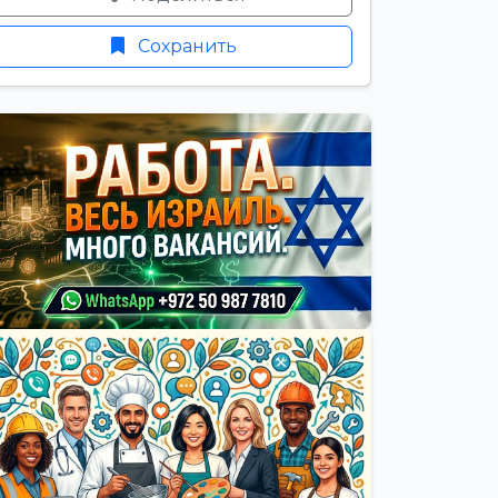
Сохранить