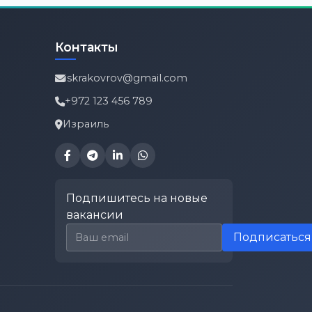
Контакты
iskrakovrov@gmail.com
+972 123 456 789
Израиль
Подпишитесь на новые
вакансии
Email для подписки
Подписаться