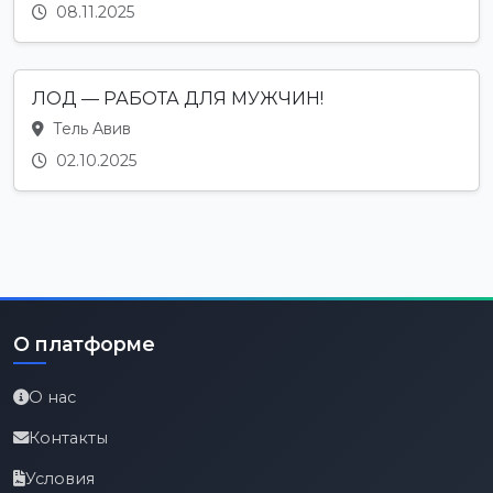
08.11.2025
ЛОД — РАБОТА ДЛЯ МУЖЧИН!
Тель Авив
02.10.2025
О платформе
О нас
Контакты
Условия