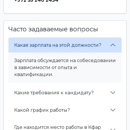
+972 55 240 2434
Часто задаваемые вопросы
Какая зарплата на этой должности?
Зарплата обсуждается на собеседовании
в зависимости от опыта и
квалификации.
Какие требования к кандидату?
Какой график работы?
Где находится место работы в Кфар