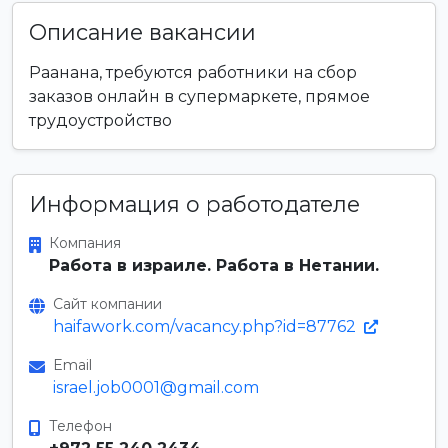
Описание вакансии
Раанана, требуются работники на сбор
заказов онлайн в супермаркете, прямое
трудоустройство
Информация о работодателе
Компания
Работа в израиле. Работа в Нетании.
Сайт компании
haifawork.com/vacancy.php?id=87762
Email
israel.job0001@gmail.com
Телефон