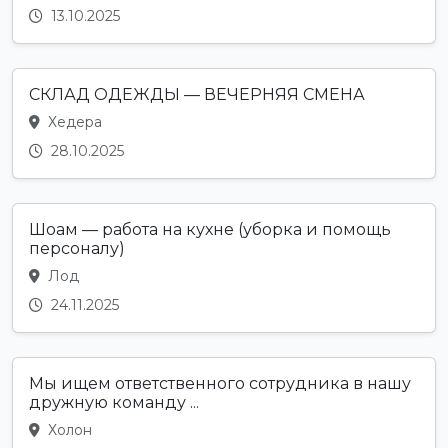
13.10.2025
СКЛАД ОДЕЖДЫ — ВЕЧЕРНЯЯ СМЕНА
Хедера
28.10.2025
Шоам — работа на кухне (уборка и помощь
персоналу)
Лод
24.11.2025
Мы ищем ответственного сотрудника в нашу
дружную команду ...
Холон