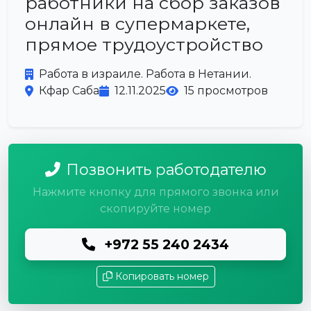
работники на сбор заказов
онлайн в супермаркете,
прямое трудоустройство
Работа в израиле. Работа в Нетании.
Кфар Саба
12.11.2025
15 просмотров
Позвонить работодателю
Нажмите кнопку для прямого звонка или
скопируйте номер
+972 55 240 2434
Копировать номер