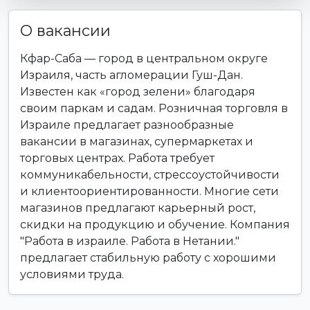
О вакансии
Кфар-Саба — город в центральном округе
Израиля, часть агломерации Гуш-Дан.
Известен как «город зелени» благодаря
своим паркам и садам. Розничная торговля в
Израиле предлагает разнообразные
вакансии в магазинах, супермаркетах и
торговых центрах. Работа требует
коммуникабельности, стрессоустойчивости
и клиентоориентированности. Многие сети
магазинов предлагают карьерный рост,
скидки на продукцию и обучение. Компания
"Работа в израиле. Работа в Нетании."
предлагает стабильную работу с хорошими
условиями труда.