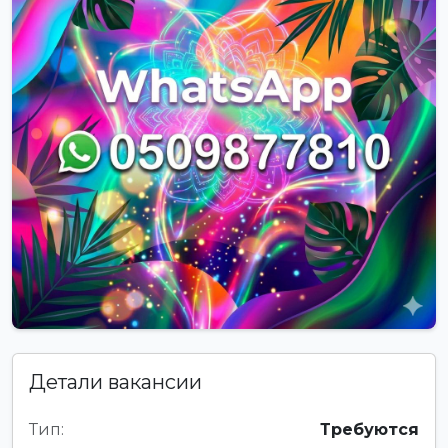
Детали вакансии
Тип:
Требуются