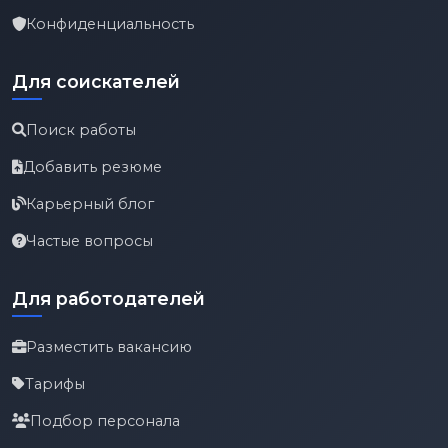
Конфиденциальность
Для соискателей
Поиск работы
Добавить резюме
Карьерный блог
Частые вопросы
Для работодателей
Разместить вакансию
Тарифы
Подбор персонала