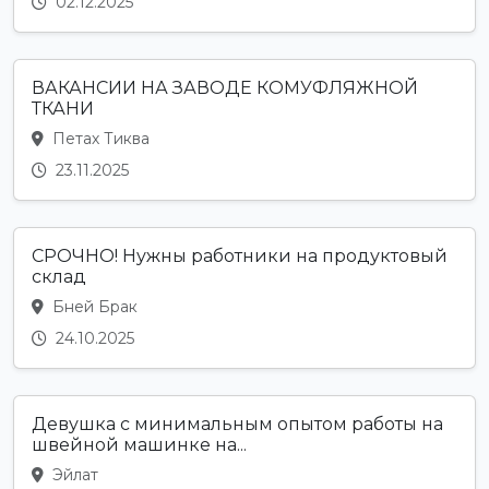
02.12.2025
ВАКАНСИИ НА ЗАВОДЕ КОМУФЛЯЖНОЙ
ТКАНИ
Петах Тиква
23.11.2025
СРОЧНО! Нужны работники на продуктовый
склад
Бней Брак
24.10.2025
Девушка с минимальным опытом работы на
швейной машинке на...
Эйлат