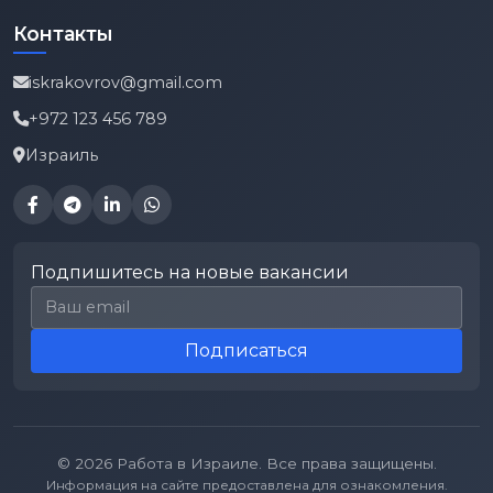
Контакты
iskrakovrov@gmail.com
+972 123 456 789
Израиль
Подпишитесь на новые вакансии
Email для подписки
Подписаться
© 2026 Работа в Израиле. Все права защищены.
Информация на сайте предоставлена для ознакомления.