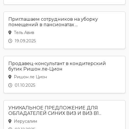
Приглашаем сотрудников на уборку
помещений в пансионатах ...
Тель Авив
19.09.2025
Продавец-консультант в кондитерский
бутик Ришон ле-Цион
Ришон ле Цион
01.10.2025
УНИКАЛЬНОЕ ПРЕДЛОЖЕНИЕ ДЛЯ
ОБЛАДАТЕЛЕЙ СИНИХ ВИЗ И ВИЗ B1...
Иерусалим