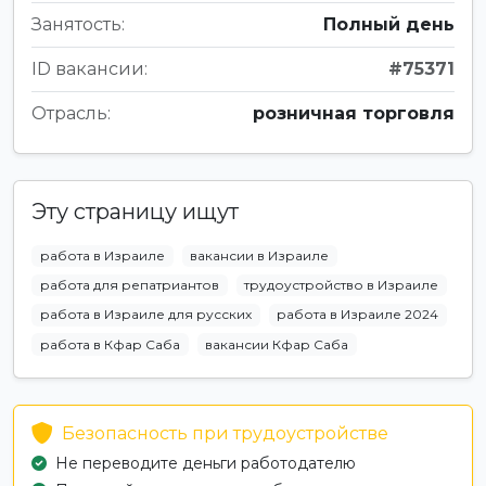
Занятость:
Полный день
ID вакансии:
#75371
Отрасль:
розничная торговля
Эту страницу ищут
работа в Израиле
вакансии в Израиле
работа для репатриантов
трудоустройство в Израиле
работа в Израиле для русских
работа в Израиле 2024
работа в Кфар Саба
вакансии Кфар Саба
Безопасность при трудоустройстве
Не переводите деньги работодателю