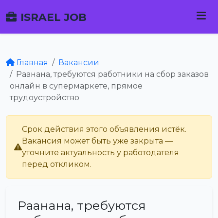
ISRAEL JOB
Главная
Вакансии
Раанана, требуются работники на сбор заказов
онлайн в супермаркете, прямое
трудоустройство
Срок действия этого объявления истёк.
Вакансия может быть уже закрыта —
уточните актуальность у работодателя
перед откликом.
Раанана, требуются