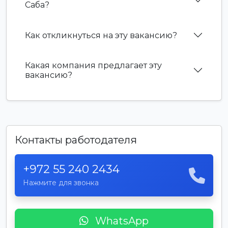
Саба?
Как откликнуться на эту вакансию?
Какая компания предлагает эту
вакансию?
Контакты работодателя
+972 55 240 2434
Нажмите для звонка
WhatsApp