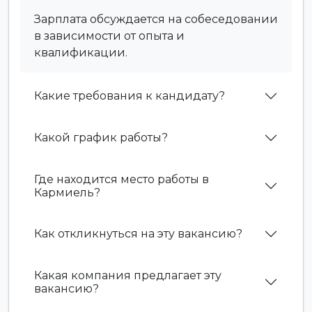
Зарплата обсуждается на собеседовании
в зависимости от опыта и
квалификации.
Какие требования к кандидату?
Какой график работы?
Где находится место работы в
Кармиель?
Как откликнуться на эту вакансию?
Какая компания предлагает эту
вакансию?