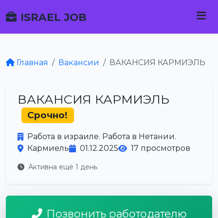
ISRAEL JOB
Главная
Вакансии
ВАКАНСИЯ КАРМИЭЛЬ
ВАКАНСИЯ КАРМИЭЛЬ
Срочно!
Работа в израиле. Работа в Нетании.
Кармиель
01.12.2025
17 просмотров
Активна ещё 1 день
Позвонить работодателю