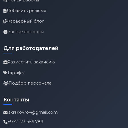
Поиск работы
Добавить резюме
Карьерный блог
Частые вопросы
Для работодателей
Разместить вакансию
Тарифы
Подбор персонала
Контакты
iskrakovrov@gmail.com
+972 123 456 789