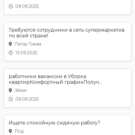
09.09.2025
Требуются сотрудники в сеть супермаркетов
по всей стране!
Петах Тиква
13.09.2025
работники вакансии в Уборка
квартирКомфортный графикПолуч...
Эйлат
09.09.2025
Ищете спокойную сидячую работу?
Лод