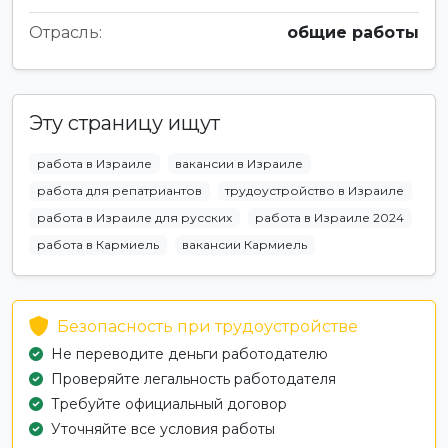
Отрасль:
общие работы
Эту страницу ищут
работа в Израиле
вакансии в Израиле
работа для репатриантов
трудоустройство в Израиле
работа в Израиле для русских
работа в Израиле 2024
работа в Кармиель
вакансии Кармиель
Безопасность при трудоустройстве
Не переводите деньги работодателю
Проверяйте легальность работодателя
Требуйте официальный договор
Уточняйте все условия работы