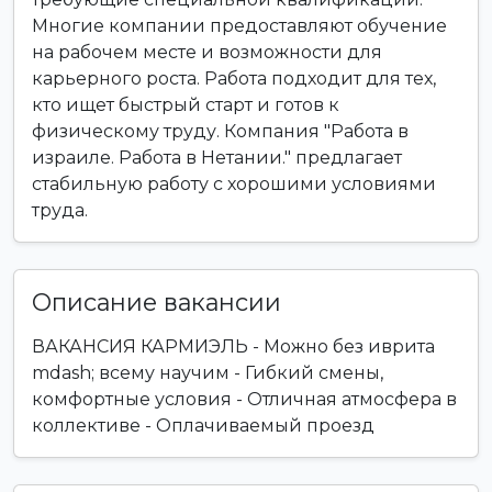
Многие компании предоставляют обучение
на рабочем месте и возможности для
карьерного роста. Работа подходит для тех,
кто ищет быстрый старт и готов к
физическому труду. Компания "Работа в
израиле. Работа в Нетании." предлагает
стабильную работу с хорошими условиями
труда.
Описание вакансии
ВАКАНСИЯ КАРМИЭЛЬ - Можно без иврита
mdash; всему научим - Гибкий смены,
комфортные условия - Отличная атмосфера в
коллективе - Оплачиваемый проезд