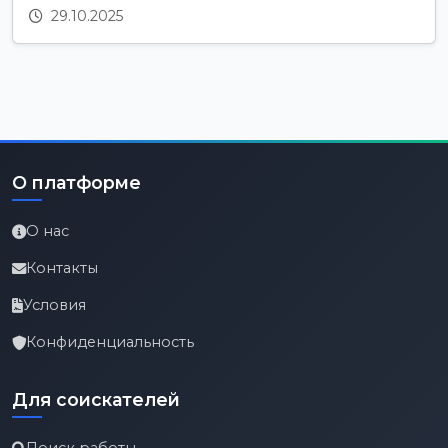
29.10.2025
О платформе
О нас
Контакты
Условия
Конфиденциальность
Для соискателей