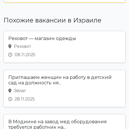
Похожие вакансии в Израиле
Реховот — магазин одежды
Реховот
08.11.2025
Приглашаем женщин на работу в детский
сад на должность ня...
Эйлат
28.11.2025
В Модиине на завод мед оборудования
требуется работник на...