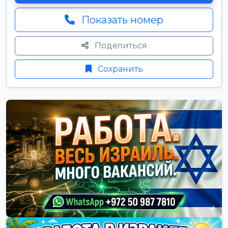
Показать номер
Поделиться
Сохранить