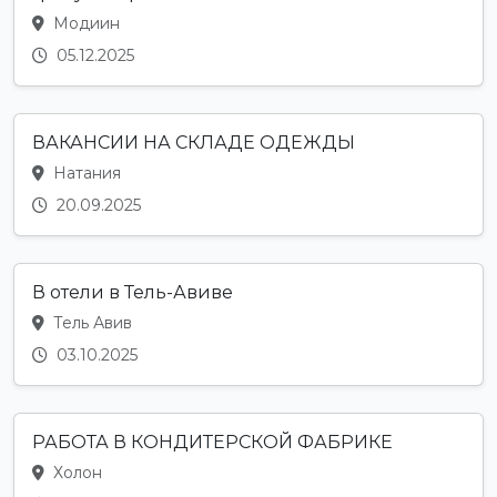
Модиин
05.12.2025
ВАКАНСИИ НА СКЛАДЕ ОДЕЖДЫ
Натания
20.09.2025
В отели в Тель-Авиве
Тель Авив
03.10.2025
РАБОТА В КОНДИТЕРСКОЙ ФАБРИКЕ
Холон