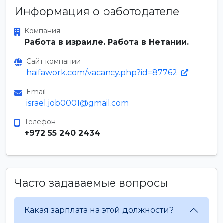
Информация о работодателе
Компания
Работа в израиле. Работа в Нетании.
Сайт компании
haifawork.com/vacancy.php?id=87762
Email
israel.job0001@gmail.com
Телефон
+972 55 240 2434
Часто задаваемые вопросы
Какая зарплата на этой должности?