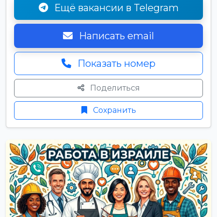
Ещё вакансии в Telegram
Написать email
Показать номер
Поделиться
Сохранить