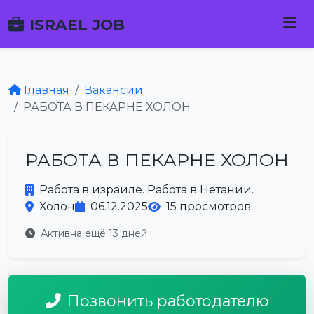
ISRAEL JOB
Главная
Вакансии
РАБОТА В ПЕКАРНЕ ХОЛОН
РАБОТА В ПЕКАРНЕ ХОЛОН
Работа в израиле. Работа в Нетании.
Холон
06.12.2025
15 просмотров
Активна ещё 13 дней
Позвонить работодателю