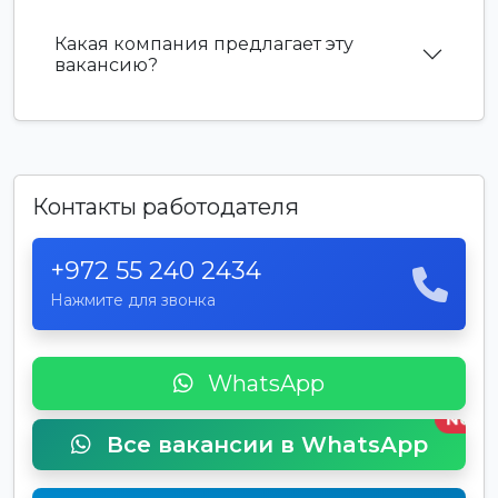
Какая компания предлагает эту
вакансию?
Контакты работодателя
+972 55 240 2434
Нажмите для звонка
WhatsApp
New
Все вакансии в WhatsApp