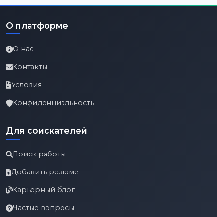
О платформе
О нас
Контакты
Условия
Конфиденциальность
Для соискателей
Поиск работы
Добавить резюме
Карьерный блог
Частые вопросы