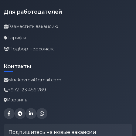
Для работодателей
Разместить вакансию
Тарифы
Подбор персонала
Контакты
iskrakovrov@gmail.com
+972 123 456 789
Израиль
Подпишитесь на новые вакансии