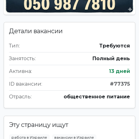
Детали вакансии
Тип:
Требуются
Занятость:
Полный день
Активна:
13 дней
ID вакансии:
#77375
Отрасль:
общественное питание
Эту страницу ищут
работа в Израиле
вакансии в Израиле