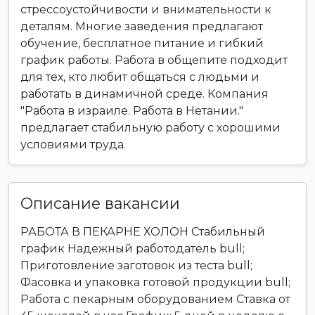
стрессоустойчивости и внимательности к
деталям. Многие заведения предлагают
обучение, бесплатное питание и гибкий
график работы. Работа в общепите подходит
для тех, кто любит общаться с людьми и
работать в динамичной среде. Компания
"Работа в израиле. Работа в Нетании."
предлагает стабильную работу с хорошими
условиями труда.
Описание вакансии
РАБОТА В ПЕКАРНЕ ХОЛОН Стабильный
график Надежный работодатель bull;
Приготовление заготовок из теста bull;
Фасовка и упаковка готовой продукции bull;
Работа с пекарным оборудованием Ставка от