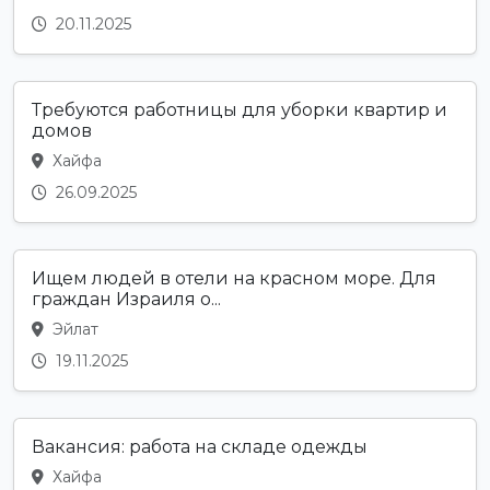
20.11.2025
Требуются работницы для уборки квартир и
домов
Хайфа
26.09.2025
Ищем людей в отели на красном море. Для
граждан Израиля о...
Эйлат
19.11.2025
Вакансия: работа на складе одежды
Хайфа