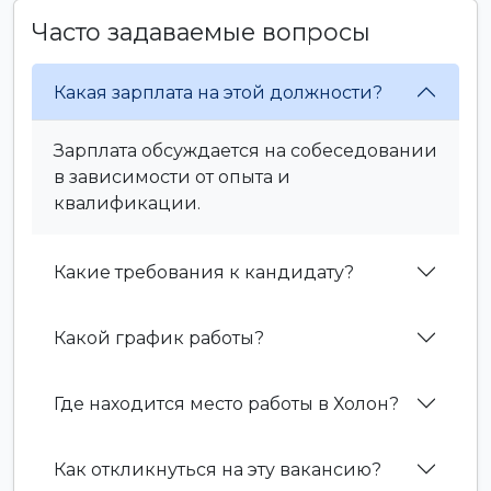
Часто задаваемые вопросы
Какая зарплата на этой должности?
Зарплата обсуждается на собеседовании
в зависимости от опыта и
квалификации.
Какие требования к кандидату?
Какой график работы?
Где находится место работы в Холон?
Как откликнуться на эту вакансию?