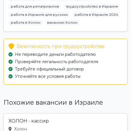
работа для репатриантов
трудоустройство в Израиле
работа в Израиле для русских
работа в Израиле 2024
работа в Холон
вакансии Холон
Безопасность при трудоустройстве
Не переводите деньги работодателю
Проверяйте легальность работодателя
Требуйте официальный договор
Уточняйте все условия работы
Похожие вакансии в Израиле
ХОЛОН - кассир
Холон