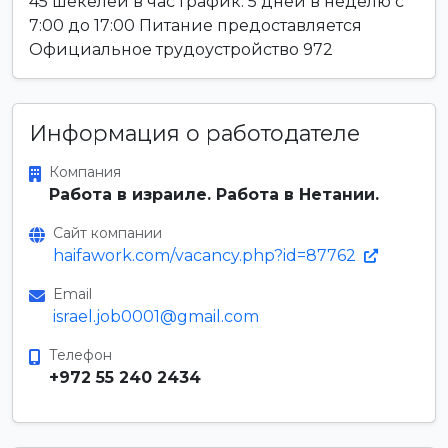
45 шекелей в час График: 5 дней в неделю с
7:00 до 17:00 Питание предоставляется
Официальное трудоустройство 972
Информация о работодателе
Компания
Работа в израиле. Работа в Нетании.
Сайт компании
haifawork.com/vacancy.php?id=87762
Email
israel.job0001@gmail.com
Телефон
+972 55 240 2434