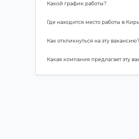
Какой график работы?
Где находится место работы в Кир
Как откликнуться на эту вакансию
Какая компания предлагает эту в