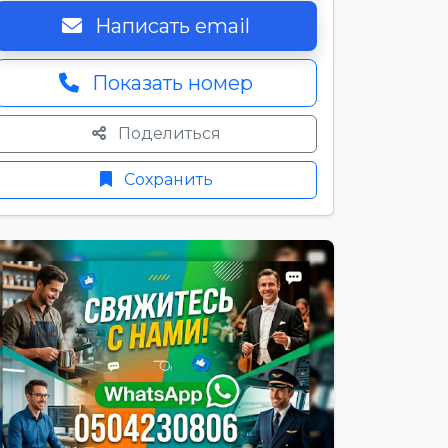
Написать email
Показать номер
Поделиться
Сохранить