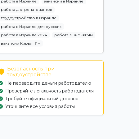
работа в Израиле
вакансии в Израиле
работа для репатриантов
трудоустройство в Израиле
работа в Израиле для русских
работа в Израиле 2024
работа в Кирьят Ям
вакансии Кирьят Ям
Безопасность при
трудоустройстве
Не переводите деньги работодателю
Проверяйте легальность работодателя
Требуйте официальный договор
Уточняйте все условия работы