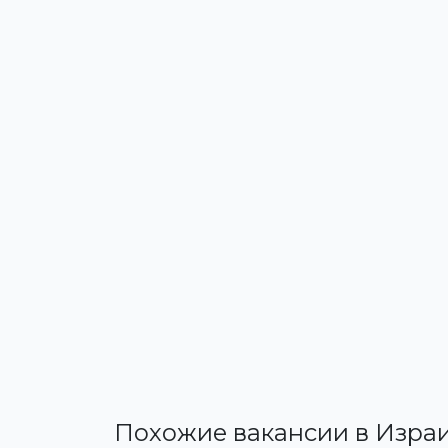
Похожие вакансии в Изра