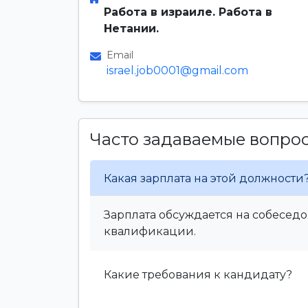
Работа в израиле. Работа в
Нетании.
Email
israel.job0001@gmail.com
Часто задаваемые вопро
Какая зарплата на этой должности
Зарплата обсуждается на собеседо
квалификации.
Какие требования к кандидату?