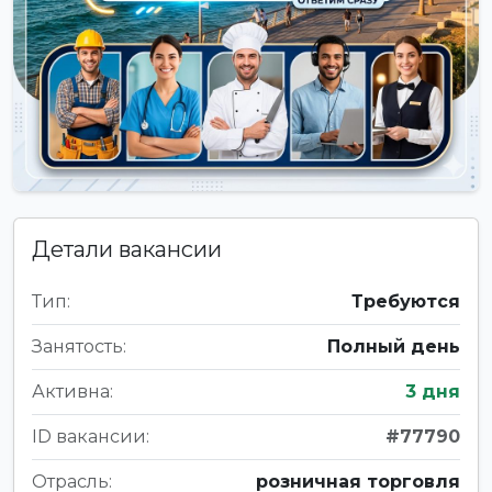
Детали вакансии
Тип:
Требуются
Занятость:
Полный день
Активна:
3 дня
ID вакансии:
#77790
Отрасль:
розничная торговля