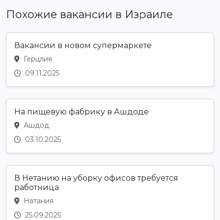
Похожие вакансии в Израиле
Вакансии в новом супермаркете
Герцлия
09.11.2025
На пищевую фабрику в Ашдоде
Ашдод
03.10.2025
В Нетанию на уборку офисов требуется
работница
Натания
25.09.2025