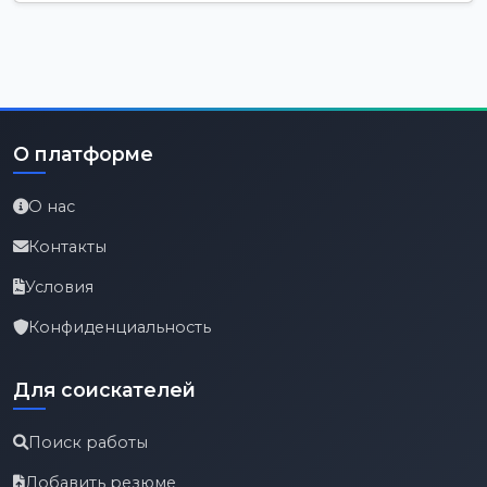
О платформе
О нас
Контакты
Условия
Конфиденциальность
Для соискателей
Поиск работы
Добавить резюме