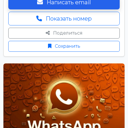
Написать email
Показать номер
Поделиться
Сохранить