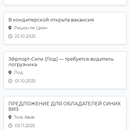
В кондитерской открыта вакансия
Ришон ле Цион
22.10.2025
Эйрпорт-Сити (Лод) — требуется водитель
погрузчика
Лод
01.10.2025
ПРЕДЛОЖЕНИЕ ДЛЯ ОБЛАДАТЕЛЕЙ СИНИХ
ВИЗ
Тель Авив
03.11.2025