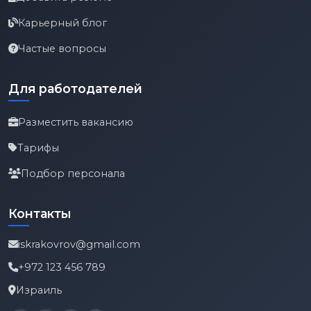
Карьерный блог
Частые вопросы
Для работодателей
Разместить вакансию
Тарифы
Подбор персонала
Контакты
iskrakovrov@gmail.com
+972 123 456 789
Израиль