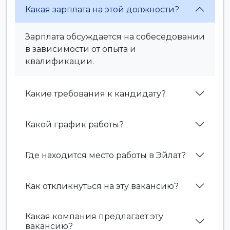
Какая зарплата на этой должности?
Зарплата обсуждается на собеседовании
в зависимости от опыта и
квалификации.
Какие требования к кандидату?
Какой график работы?
Где находится место работы в Эйлат?
Как откликнуться на эту вакансию?
Какая компания предлагает эту
вакансию?