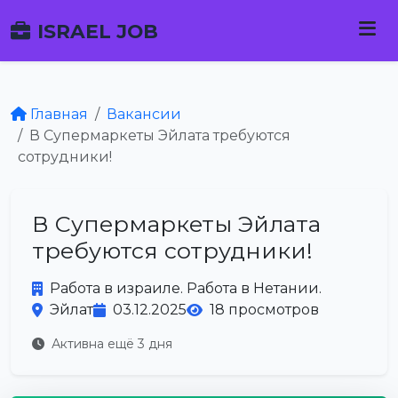
ISRAEL JOB
Главная
Вакансии
В Супермаркеты Эйлата требуются
сотрудники!
В Супермаркеты Эйлата
требуются сотрудники!
Работа в израиле. Работа в Нетании.
Эйлат
03.12.2025
18 просмотров
Активна ещё 3 дня