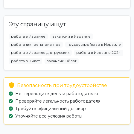
Эту страницу ищут
работа в Израиле
вакансии в Израиле
работа для репатриантов
трудоустройство в Израиле
работа в Израиле для русских
работа в Израиле 2024
работа в Эйлат
вакансии Эйлат
Безопасность при трудоустройстве
Не переводите деньги работодателю
Проверяйте легальность работодателя
Требуйте официальный договор
Уточняйте все условия работы