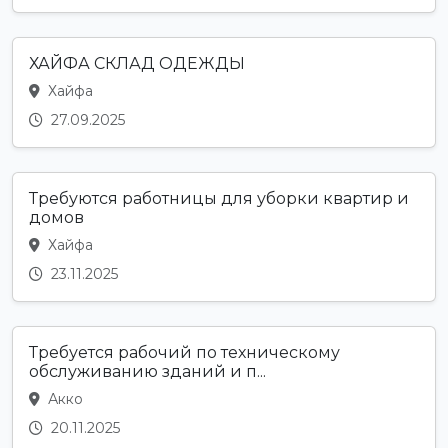
ХАЙФА СКЛАД ОДЕЖДЫ
Хайфа
27.09.2025
Требуются работницы для уборки квартир и
домов
Хайфа
23.11.2025
Требуется рабочий по техническому
обслуживанию зданий и п...
Акко
20.11.2025