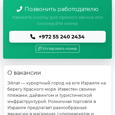
Позвонить работодателю
Нажмите кнопку для прямого звонка или
скопируйте номер
+972 55 240 2434
Копировать номер
О вакансии
Эйлат — курортный город на юге Израиля на
берегу Красного моря. Известен своими
пляжами, дайвингом и туристической
инфраструктурой. Розничная торговля в
Израиле предлагает разнообразные
вакансии в магазинах, супермаркетах и