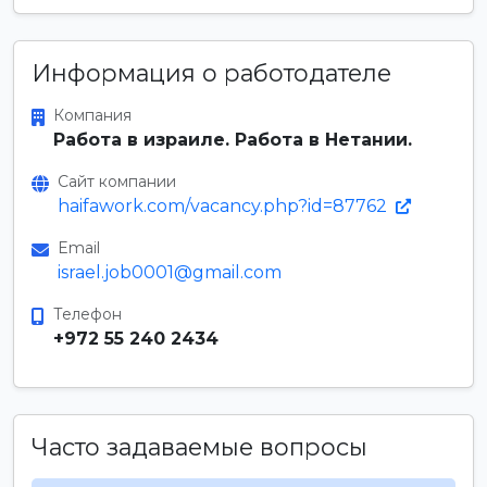
Информация о работодателе
Компания
Работа в израиле. Работа в Нетании.
Сайт компании
haifawork.com/vacancy.php?id=87762
Email
israel.job0001@gmail.com
Телефон
+972 55 240 2434
Часто задаваемые вопросы