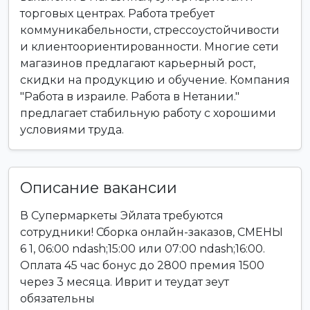
торговых центрах. Работа требует
коммуникабельности, стрессоустойчивости
и клиентоориентированности. Многие сети
магазинов предлагают карьерный рост,
скидки на продукцию и обучение. Компания
"Работа в израиле. Работа в Нетании."
предлагает стабильную работу с хорошими
условиями труда.
Описание вакансии
В Супермаркеты Эйлата требуются
сотрудники! Сборка онлайн-заказов, СМЕНЫ
6 1, 06:00 ndash;15:00 или 07:00 ndash;16:00.
Оплата 45 час бонус до 2800 премия 1500
через 3 месяца. Иврит и теудат зеут
обязательны