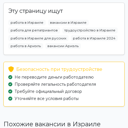
Эту страницу ищут
работа в Израиле
вакансии в Израиле
работа для репатриантов
трудоустройство в Израиле
работа в Израиле для русских
работа в Израиле 2024
работа в Ариэль
вакансии Ариэль
Безопасность при трудоустройстве
Не переводите деньги работодателю
Проверяйте легальность работодателя
Требуйте официальный договор
Уточняйте все условия работы
Похожие вакансии в Израиле