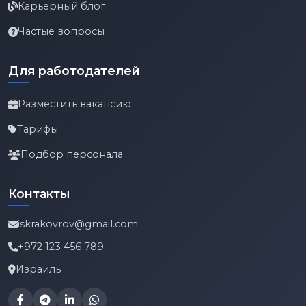
Карьерный блог
Частые вопросы
Для работодателей
Разместить вакансию
Тарифы
Подбор персонала
Контакты
iskrakovrov@gmail.com
+972 123 456 789
Израиль