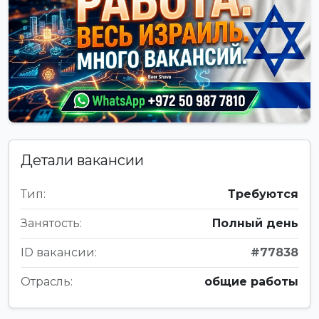
Детали вакансии
Тип:
Требуются
Занятость:
Полный день
ID вакансии:
#77838
Отрасль:
общие работы