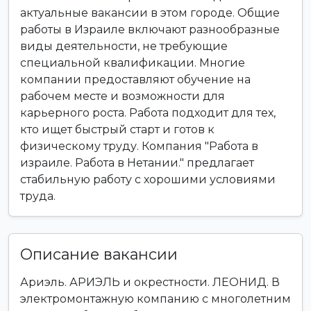
актуальные вакансии в этом городе. Общие
работы в Израиле включают разнообразные
виды деятельности, не требующие
специальной квалификации. Многие
компании предоставляют обучение на
рабочем месте и возможности для
карьерного роста. Работа подходит для тех,
кто ищет быстрый старт и готов к
физическому труду. Компания "Работа в
израиле. Работа в Нетании." предлагает
стабильную работу с хорошими условиями
труда.
Описание вакансии
Ариэль. АРИЭЛЬ и окрестности. ЛЕОНИД. В
электромонтажную компанию с многолетним