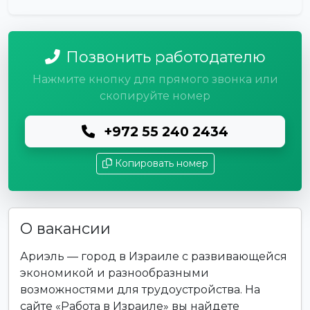
Позвонить работодателю
Нажмите кнопку для прямого звонка или
скопируйте номер
+972 55 240 2434
Копировать номер
О вакансии
Ариэль — город в Израиле с развивающейся
экономикой и разнообразными
возможностями для трудоустройства. На
сайте «Работа в Израиле» вы найдете