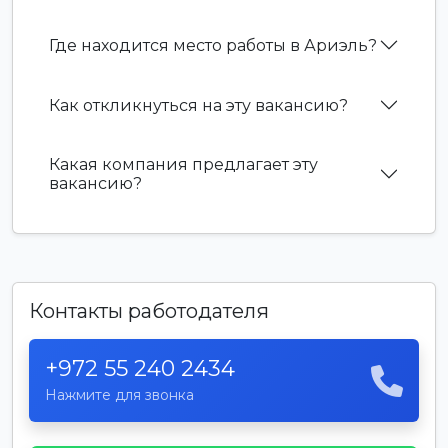
Где находится место работы в Ариэль?
Как откликнуться на эту вакансию?
Какая компания предлагает эту
вакансию?
Контакты работодателя
+972 55 240 2434
Нажмите для звонка