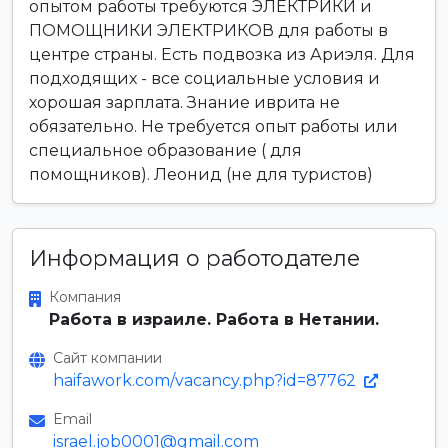
опытом работы требуются ЭЛЕКТРИКИ и
ПОМОЩНИКИ ЭЛЕКТРИКОВ для работы в
центре страны. Есть подвозка из Ариэля. Для
подходящих - все социальные условия и
хорошая зарплата. Знание иврита не
обязательно. Не требуется опыт работы или
специальное образование ( для
помощников). Леонид (не для туристов)
Информация о работодателе
Компания
Работа в израиле. Работа в Нетании.
Сайт компании
haifawork.com/vacancy.php?id=87762
Email
israel.job0001@gmail.com