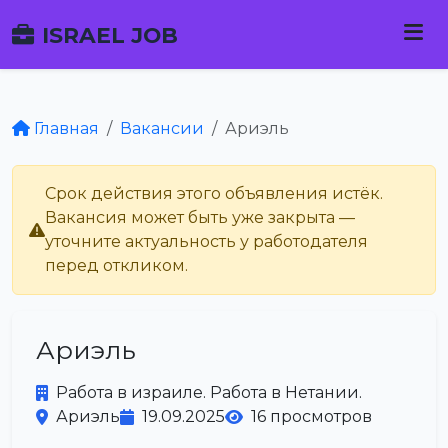
ISRAEL JOB
Главная
Вакансии
Ариэль
Срок действия этого объявления истёк.
Вакансия может быть уже закрыта —
уточните актуальность у работодателя
перед откликом.
Ариэль
Работа в израиле. Работа в Нетании.
Ариэль
19.09.2025
16 просмотров