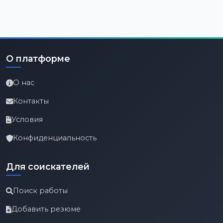
О платформе
О нас
Контакты
Условия
Конфиденциальность
Для соискателей
Поиск работы
Добавить резюме