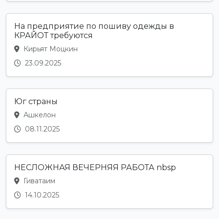
На предприятие по пошиву одежды в
КРАЙОТ требуются
Кирьят Моцкин
23.09.2025
Юг страны
Ашкелон
08.11.2025
НЕСЛОЖНАЯ ВЕЧЕРНЯЯ РАБОТА nbsp
Гиватаим
14.10.2025