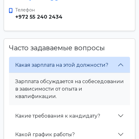
Телефон
+972 55 240 2434
Часто задаваемые вопросы
Какая зарплата на этой должности?
Зарплата обсуждается на собеседовании
в зависимости от опыта и
квалификации.
Какие требования к кандидату?
Какой график работы?