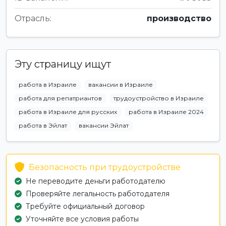
Отрасль:
производство
Эту страницу ищут
работа в Израиле
вакансии в Израиле
работа для репатриантов
трудоустройство в Израиле
работа в Израиле для русских
работа в Израиле 2024
работа в Эйлат
вакансии Эйлат
Безопасность при трудоустройстве
Не переводите деньги работодателю
Проверяйте легальность работодателя
Требуйте официальный договор
Уточняйте все условия работы