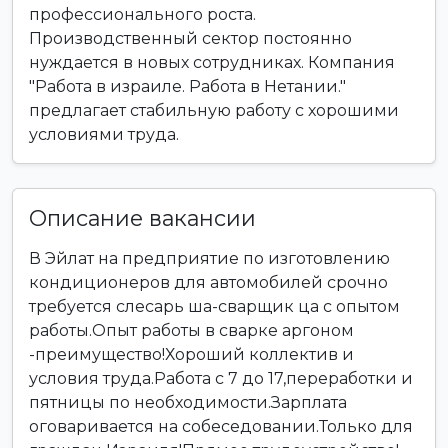
профессионального роста.
Производственный сектор постоянно
нуждается в новых сотрудниках. Компания
"Работа в израиле. Работа в Нетании."
предлагает стабильную работу с хорошими
условиями труда.
Описание вакансии
В Эйлат на предприятие по изготовлению
кондиционеров для автомобилей срочно
требуется слесарь ша-сварщик ца с опытом
работы.Опыт работы в сварке аргоном
-преимущество!Хороший коллектив и
условия труда.Работа с 7 до 17,переработки и
пятницы по необходимости.Зарплата
оговаривается на собеседовании.Только для