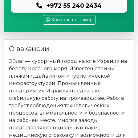
+972 55 240 2434
Копировать номер
О вакансии
Эйлат — курортный город на юге Израиля на
берегу Красного моря. Известен своими
пляжами, дайвингом и туристической
инфраструктурой. Промышленные
предприятия Израиля предлагают
стабильную работу на производстве. Работа
требует соблюдения технологических
процессов, внимательности и безопасности
на рабочем месте. Многие заводы
предоставляют социальный пакет,
медицинскую страховку и возможности для