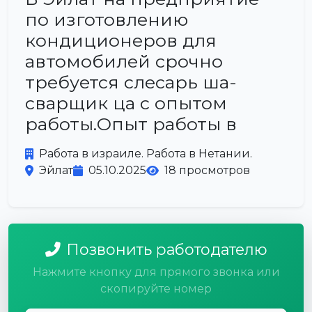
по изготовлению
кондиционеров для
автомобилей срочно
требуется слесарь ша-
сварщик ца с опытом
работы.Опыт работы в
Работа в израиле. Работа в Нетании.
Эйлат
05.10.2025
18 просмотров
Позвонить работодателю
Нажмите кнопку для прямого звонка или
скопируйте номер