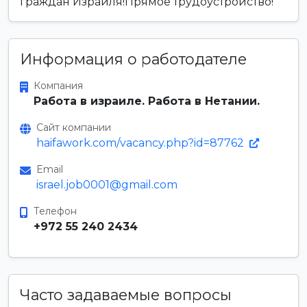
граждан Израиля!Прямое трудоустройство!
Информация о работодателе
Компания
Работа в израиле. Работа в Нетании.
Сайт компании
haifawork.com/vacancy.php?id=87762
Email
israel.job0001@gmail.com
Телефон
+972 55 240 2434
Часто задаваемые вопросы