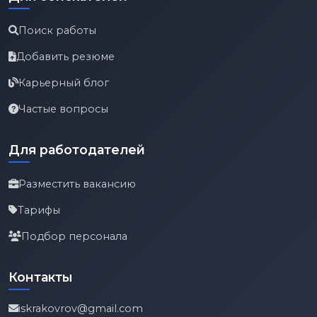
Поиск работы
Добавить резюме
Карьерный блог
Частые вопросы
Для работодателей
Разместить вакансию
Тарифы
Подбор персонала
Контакты
iskrakovrov@gmail.com