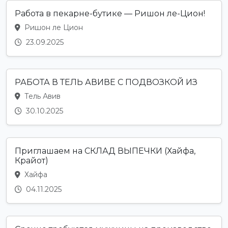
Работа в пекарне-бутике — Ришон ле-Цион!
Ришон ле Цион
23.09.2025
РАБОТА В ТЕЛЬ АВИВЕ С ПОДВОЗКОЙ ИЗ
Тель Авив
30.10.2025
Приглашаем на СКЛАД ВЫПЕЧКИ (Хайфа,
Крайот)
Хайфа
04.11.2025