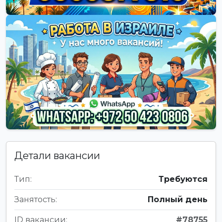
Детали вакансии
Тип:
Требуются
Занятость:
Полный день
ID вакансии:
#78755