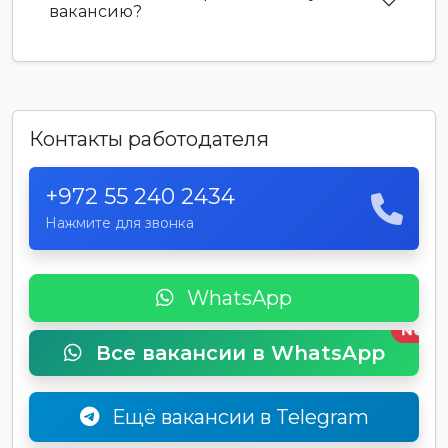
вакансию?
Контакты работодателя
+972 55 240 2434
Нажмите для звонка
WhatsApp
New
Все вакансии в WhatsApp
Ещё вакансии в Telegram