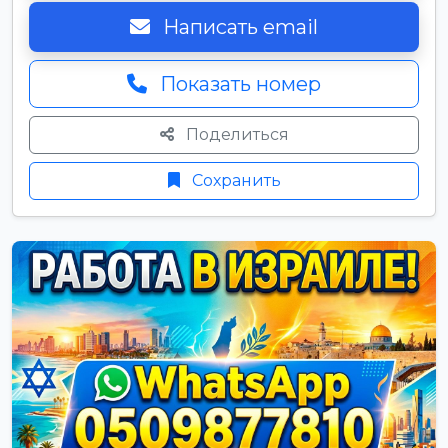
Написать email
Показать номер
Поделиться
Сохранить