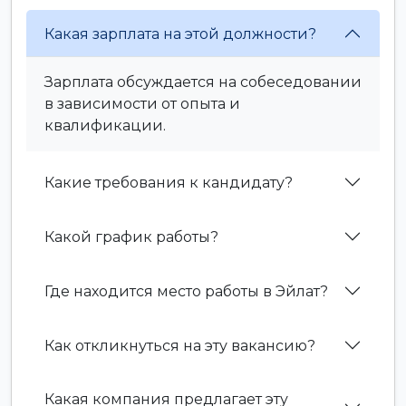
Какая зарплата на этой должности?
Зарплата обсуждается на собеседовании
в зависимости от опыта и
квалификации.
Какие требования к кандидату?
Какой график работы?
Где находится место работы в Эйлат?
Как откликнуться на эту вакансию?
Какая компания предлагает эту