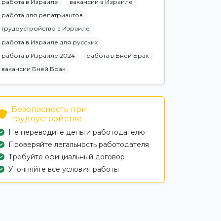
работа в Израиле
вакансии в Израиле
работа для репатриантов
трудоустройство в Израиле
работа в Израиле для русских
работа в Израиле 2024
работа в Бней Брак
вакансии Бней Брак
Безопасность при
трудоустройстве
Не переводите деньги работодателю
Проверяйте легальность работодателя
Требуйте официальный договор
Уточняйте все условия работы