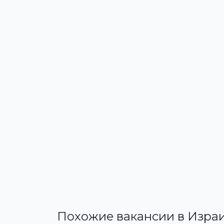
Похожие вакансии в Изра