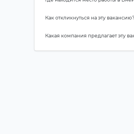
Как откликнуться на эту вакансию
Какая компания предлагает эту в