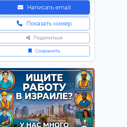
Написать email
Показать номер
Поделиться
Сохранить