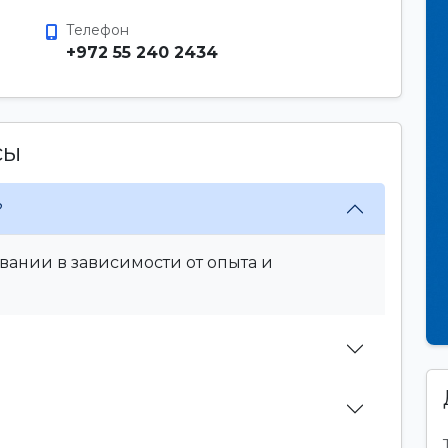
Телефон
+972 55 240 2434
сы
?
вании в зависимости от опыта и