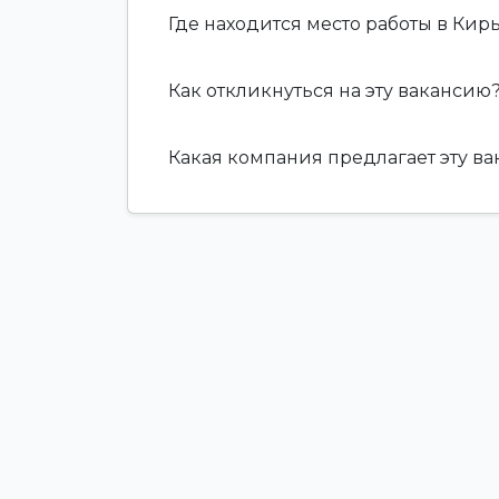
Где находится место работы в Кир
Как откликнуться на эту вакансию
Какая компания предлагает эту в