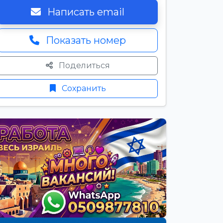
Написать email
Показать номер
Поделиться
Сохранить