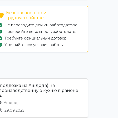
Безопасность при
трудоустройстве
Не переводите деньги работодателю
Проверяйте легальность работодателя
Требуйте официальный договор
Уточняйте все условия работы
(подвозка из Ашдода) на
производственную кухню в районе
...
Ашдод
29.09.2025