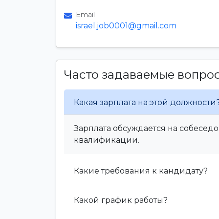
Email
israel.job0001@gmail.com
Часто задаваемые вопро
Какая зарплата на этой должности
Зарплата обсуждается на собеседо
квалификации.
Какие требования к кандидату?
Какой график работы?