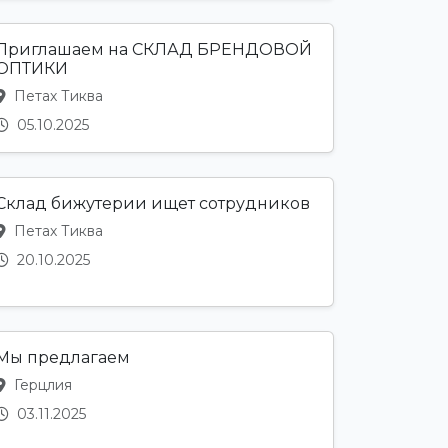
Приглашаем на СКЛАД БРЕНДОВОЙ
ОПТИКИ
Петах Тиква
05.10.2025
Склад бижутерии ищет сотрудников
Петах Тиква
20.10.2025
Мы предлагаем
Герцлия
03.11.2025