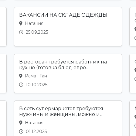
ВАКАНСИИ НА СКЛАДЕ ОДЕЖДЫ
Натания
25.09.2025
В ресторан требуется работник на
кухню (готовка блюд евро...
Рамат Ган
10.10.2025
В сеть супермаркетов требуются
мужчины и женщины, можно и...
Натания
01.12.2025