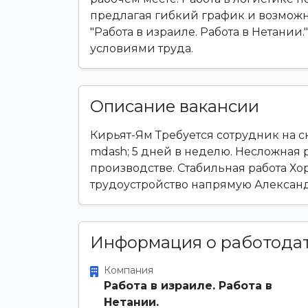
предлагая гибкий график и возможн
"Работа в израиле. Работа в Нетании
условиями труда.
Описание вакансии
Кирьят-Ям Требуется сотрудник на с
mdash; 5 дней в неделю. Несложная 
производстве. Стабильная работа 
трудоустройство напрямую Алексан
Информация о работода
Компания
Работа в израиле. Работа в
Нетании.