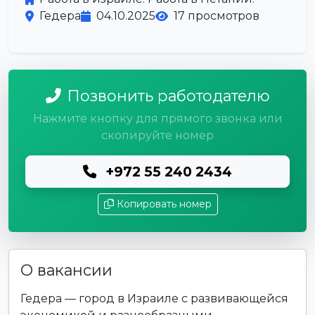
Гедера
04.10.2025
17 просмотров
Позвонить работодателю
Нажмите кнопку для прямого звонка или
скопируйте номер
+972 55 240 2434
Копировать номер
О вакансии
Гедера — город в Израиле с развивающейся