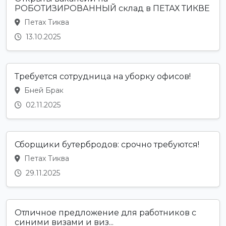
РОБОТИЗИРОВАННЫЙ склад в ПЕТАХ ТИКВЕ
Петах Тиква
13.10.2025
Требуется сотрудница на уборку офисов!
Бней Брак
02.11.2025
Сборщики бутербродов: срочно требуются!
Петах Тиква
29.11.2025
Отличное предложение для работников с
синими визами и виз...