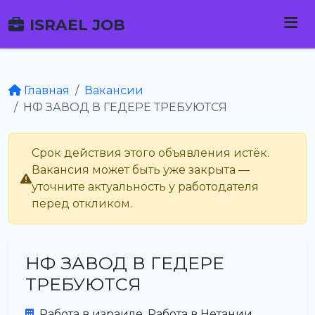
ISRAEL JOB
Главная
Вакансии
НФ ЗАВОД В ГЕДЕРЕ ТРЕБУЮТСЯ
Срок действия этого объявления истёк.
Вакансия может быть уже закрыта —
уточните актуальность у работодателя
перед откликом.
НФ ЗАВОД В ГЕДЕРЕ
ТРЕБУЮТСЯ
Работа в израиле. Работа в Нетании.