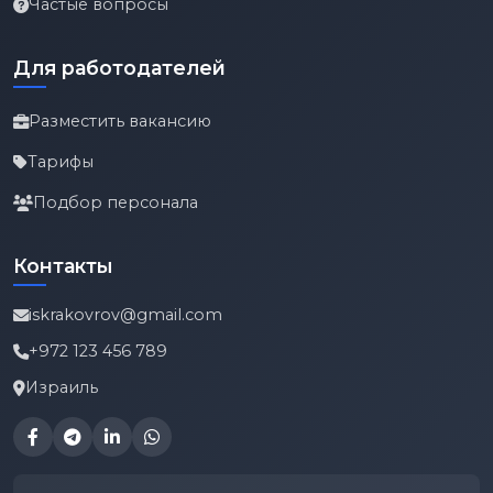
Частые вопросы
Для работодателей
Разместить вакансию
Тарифы
Подбор персонала
Контакты
iskrakovrov@gmail.com
+972 123 456 789
Израиль