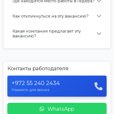
Где находится место работы в Гедера?
Как откликнуться на эту вакансию?
Какая компания предлагает эту
вакансию?
Контакты работодателя
+972 55 240 2434
Нажмите для звонка
WhatsApp