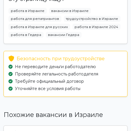
работа в Израиле
вакансии в Израиле
работа для репатриантов
трудоустройство в Израиле
работа в Израиле для русских
работа в Израиле 2024
работа в Гедера
вакансии Гедера
Безопасность при трудоустройстве
Не переводите деньги работодателю
Проверяйте легальность работодателя
Требуйте официальный договор
Уточняйте все условия работы
Похожие вакансии в Израиле