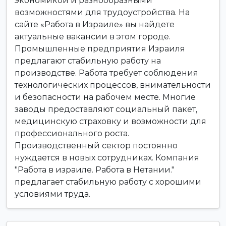
экономикой и разнообразными
возможностями для трудоустройства. На
сайте «Работа в Израиле» вы найдете
актуальные вакансии в этом городе.
Промышленные предприятия Израиля
предлагают стабильную работу на
производстве. Работа требует соблюдения
технологических процессов, внимательности
и безопасности на рабочем месте. Многие
заводы предоставляют социальный пакет,
медицинскую страховку и возможности для
профессионального роста.
Производственный сектор постоянно
нуждается в новых сотрудниках. Компания
"Работа в израиле. Работа в Нетании."
предлагает стабильную работу с хорошими
условиями труда.