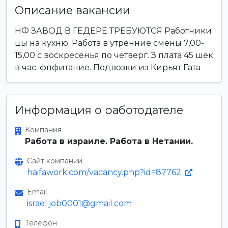
Описание вакансии
НФ ЗАВОД В ГЕДЕРЕ ТРЕБУЮТСЯ Работники
цы на кухню. Работа в утренние смены 7,00-
15,00 с воскресенья по четверг. З плата 45 шек
в час. фпфитание. Подвозки из Кирьят Гата
Информация о работодателе
Компания
Работа в израиле. Работа в Нетании.
Сайт компании
haifawork.com/vacancy.php?id=87762
Email
israel.job0001@gmail.com
Телефон