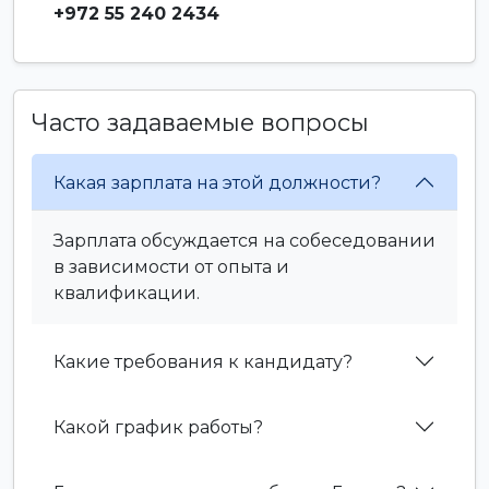
+972 55 240 2434
Часто задаваемые вопросы
Какая зарплата на этой должности?
Зарплата обсуждается на собеседовании
в зависимости от опыта и
квалификации.
Какие требования к кандидату?
Какой график работы?