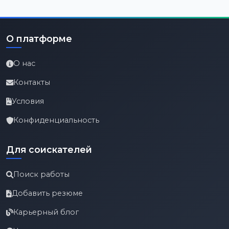
О платформе
О нас
Контакты
Условия
Конфиденциальность
Для соискателей
Поиск работы
Добавить резюме
Карьерный блог