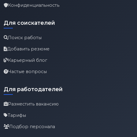
Конфиденциальность
Для соискателей
Поиск работы
Добавить резюме
Карьерный блог
Частые вопросы
Для работодателей
Разместить вакансию
Тарифы
Подбор персонала