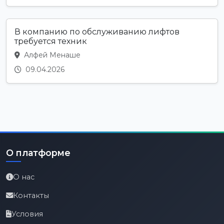
В компанию по обслуживанию лифтов
требуется техник
Алфей Менаше
09.04.2026
О платформе
О нас
Контакты
Условия