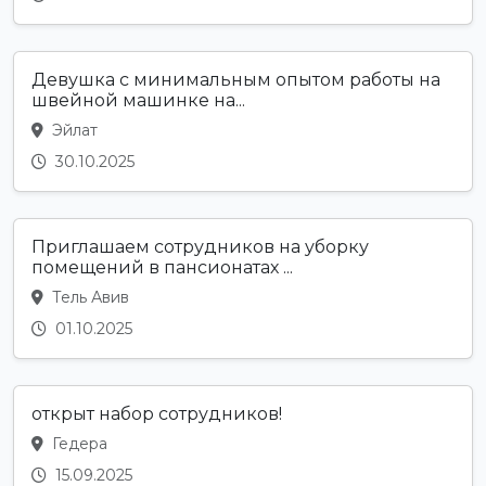
Девушка с минимальным опытом работы на
швейной машинке на...
Эйлат
30.10.2025
Приглашаем сотрудников на уборку
помещений в пансионатах ...
Тель Авив
01.10.2025
открыт набор сотрудников!
Гедера
15.09.2025