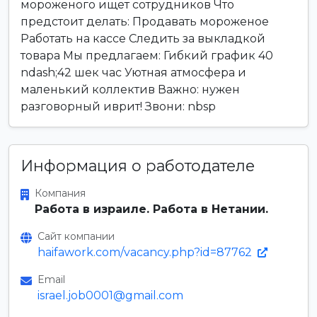
мороженого ищет сотрудников Что
предстоит делать: Продавать мороженое
Работать на кассе Следить за выкладкой
товара Мы предлагаем: Гибкий график 40
ndash;42 шек час Уютная атмосфера и
маленький коллектив Важно: нужен
разговорный иврит! Звони: nbsp
Информация о работодателе
Компания
Работа в израиле. Работа в Нетании.
Сайт компании
haifawork.com/vacancy.php?id=87762
Email
israel.job0001@gmail.com