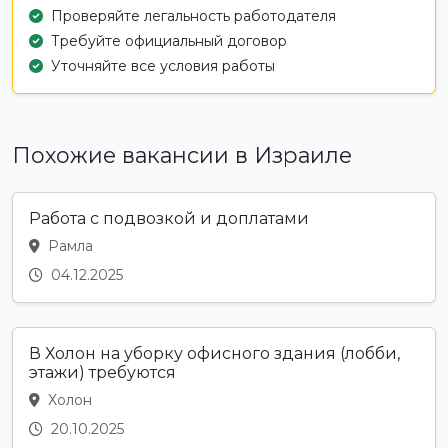
Проверяйте легальность работодателя
Требуйте официальный договор
Уточняйте все условия работы
Похожие вакансии в Израиле
Работа с подвозкой и доплатами
Рамла
04.12.2025
В Холон на уборку офисного здания (лобби,
этажи) требуются
Холон
20.10.2025