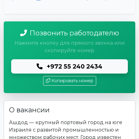
Позвонить работодателю
Нажмите кнопку для прямого звонка или
скопируйте номер
+972 55 240 2434
Копировать номер
О вакансии
Ашдод — крупный портовый город на юге
Израиля с развитой промышленностью и
множеством рабочих мест. Город известен