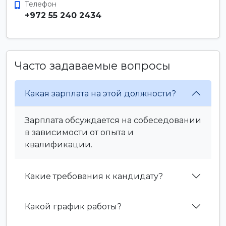
Телефон
+972 55 240 2434
Часто задаваемые вопросы
Какая зарплата на этой должности?
Зарплата обсуждается на собеседовании
в зависимости от опыта и
квалификации.
Какие требования к кандидату?
Какой график работы?