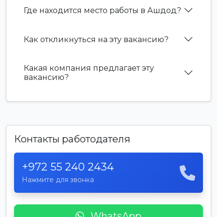
Где находится место работы в Ашдод?
Как откликнуться на эту вакансию?
Какая компания предлагает эту
вакансию?
Контакты работодателя
+972 55 240 2434
Нажмите для звонка
WhatsApp