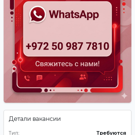
Детали вакансии
Тип:
Требуются