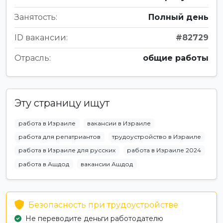
Занятость:
Полный день
ID вакансии:
#82729
Отрасль:
общие работы
Эту страницу ищут
работа в Израиле
вакансии в Израиле
работа для репатриантов
трудоустройство в Израиле
работа в Израиле для русских
работа в Израиле 2024
работа в Ашдод
вакансии Ашдод
Безопасность при трудоустройстве
Не переводите деньги работодателю