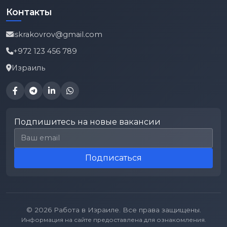
Контакты
iskrakovrov@gmail.com
+972 123 456 789
Израиль
Подпишитесь на новые вакансии
Email для подписки
Подписаться
© 2026 Работа в Израиле. Все права защищены.
Информация на сайте предоставлена для ознакомления.