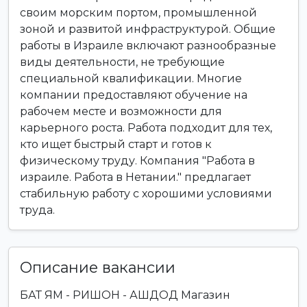
своим морским портом, промышленной
зоной и развитой инфраструктурой. Общие
работы в Израиле включают разнообразные
виды деятельности, не требующие
специальной квалификации. Многие
компании предоставляют обучение на
рабочем месте и возможности для
карьерного роста. Работа подходит для тех,
кто ищет быстрый старт и готов к
физическому труду. Компания "Работа в
израиле. Работа в Нетании." предлагает
стабильную работу с хорошими условиями
труда.
Описание вакансии
БАТ ЯМ - РИШОН - АШДОД Магазин