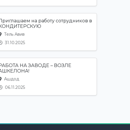
Приглашаем на работу сотрудников в
КОНДИТЕРСКУЮ
Тель Авив
31.10.2025
РАБОТА НА ЗАВОДЕ – ВОЗЛЕ
АШКЕЛОНА!
Ашдод
06.11.2025