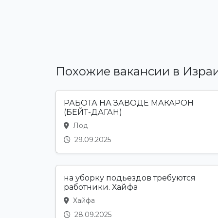
Похожие вакансии в Изра
РАБОТА НА ЗАВОДЕ МАКАРОН
(БЕЙТ-ДАГАН)
Лод
29.09.2025
на уборку подьездов требуются
работники. Хайфа
Хайфа
28.09.2025