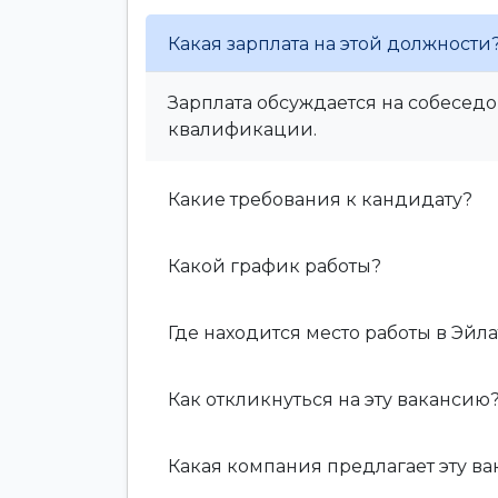
Какая зарплата на этой должности
Зарплата обсуждается на собеседо
квалификации.
Какие требования к кандидату?
Какой график работы?
Где находится место работы в Эйла
Как откликнуться на эту вакансию
Какая компания предлагает эту в