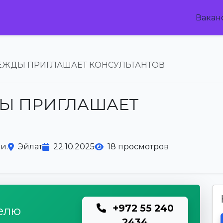
Вакан
ЕЖДЫ ПРИГЛАШАЕТ КОНСУЛЬТАНТОВ
Ы ПРИГЛАШАЕТ
и.
Эйлат
22.10.2025
18 просмотров
+972 55 240
елю
2434