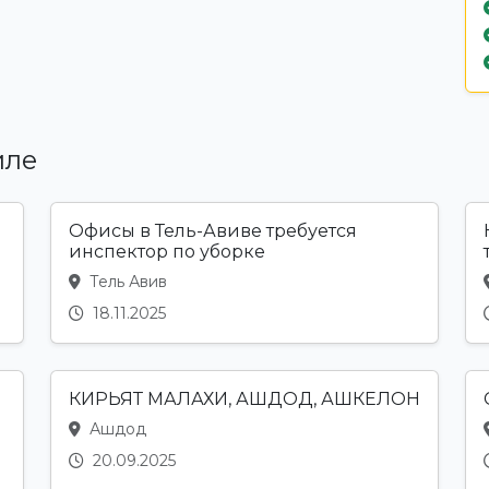
иле
Офисы в Тель-Авиве требуется
инспектор по уборке
Тель Авив
18.11.2025
КИРЬЯТ МАЛАХИ, АШДОД, АШКЕЛОН
Ашдод
20.09.2025