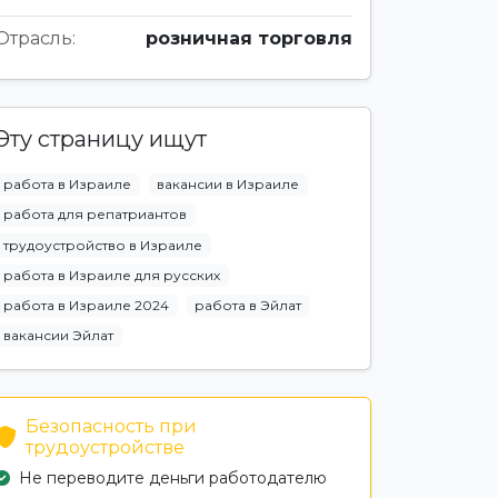
Отрасль:
розничная торговля
Эту страницу ищут
работа в Израиле
вакансии в Израиле
работа для репатриантов
трудоустройство в Израиле
работа в Израиле для русских
работа в Израиле 2024
работа в Эйлат
вакансии Эйлат
Безопасность при
трудоустройстве
Не переводите деньги работодателю