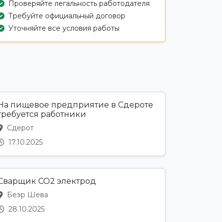
Проверяйте легальность работодателя
Требуйте официальный договор
Уточняйте все условия работы
На пищевое предприятие в Сдероте
требуется работники
Сдерот
17.10.2025
Сварщик CO2 электрод
Беэр Шева
28.10.2025