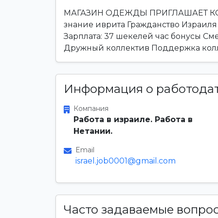
МАГАЗИН ОДЕЖДЫ ПРИГЛАШАЕТ КОН
знание иврита Гражданство Израиля 
Зарплата: 37 шекелей час бонусы Сме
Дружный коллектив Поддержка колл
Информация о работода
Компания
Работа в израиле. Работа в
Нетании.
Email
israel.job0001@gmail.com
Часто задаваемые вопро