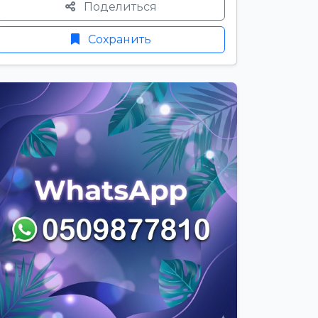
Поделиться
Сохранить