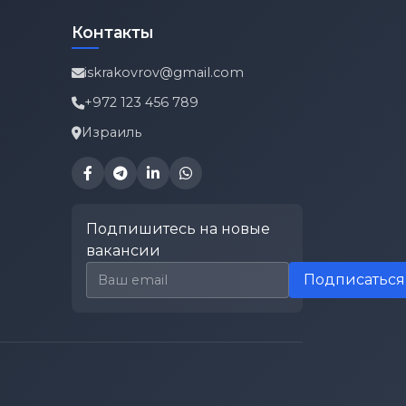
Контакты
iskrakovrov@gmail.com
+972 123 456 789
Израиль
Подпишитесь на новые
вакансии
Email для подписки
Подписаться