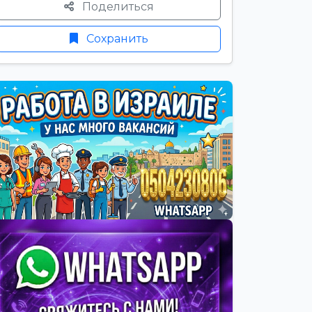
Поделиться
Сохранить