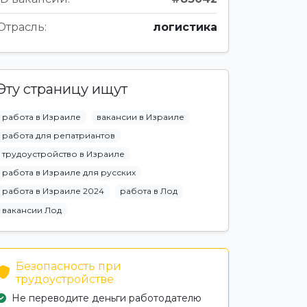
Отрасль:
логистика
Эту страницу ищут
работа в Израиле
вакансии в Израиле
работа для репатриантов
трудоустройство в Израиле
работа в Израиле для русских
работа в Израиле 2024
работа в Лод
вакансии Лод
Безопасность при
трудоустройстве
Не переводите деньги работодателю