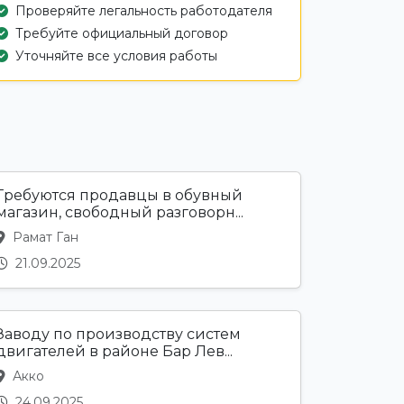
Проверяйте легальность работодателя
Требуйте официальный договор
Уточняйте все условия работы
Требуются продавцы в обувный
магазин, свободный разговорн...
Рамат Ган
21.09.2025
Заводу по производству систем
двигателей в районе Бар Лев...
Акко
24.09.2025