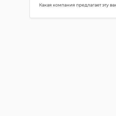
Какая компания предлагает эту в