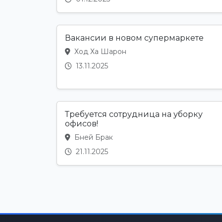
Вакансии в новом супермаркете
Ход Ха Шарон
13.11.2025
Требуется сотрудница на уборку
офисов!
Бней Брак
21.11.2025