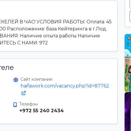
ЕЛЕЙ В ЧАС! УСЛОВИЯ РАБОТЫ: Оплата: 45
:00 Расположение: база Кейтеринга в г.Лод.
БОВАНИЯ: Наличие опыта работы Наличие
ЖИТЕСЬ С НАМИ: 972
теле
Сайт компании
haifawork.com/vacancy.php?id=87762
Телефон
+972 55 240 2434