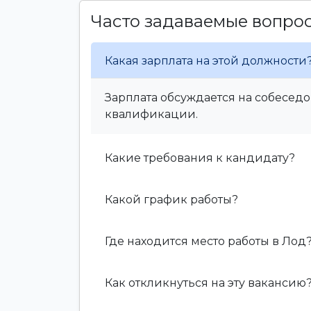
Часто задаваемые вопро
Какая зарплата на этой должности
Зарплата обсуждается на собеседо
квалификации.
Какие требования к кандидату?
Какой график работы?
Где находится место работы в Лод
Как откликнуться на эту вакансию