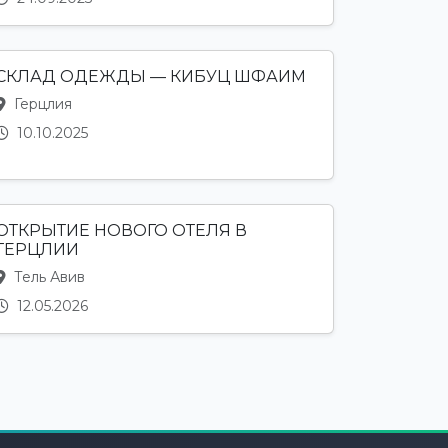
СКЛАД ОДЕЖДЫ — КИБУЦ ШФАИМ
Герцлия
10.10.2025
ОТКРЫТИЕ НОВОГО ОТЕЛЯ В
ГЕРЦЛИИ
Тель Авив
12.05.2026