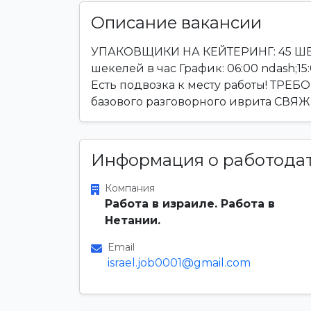
Описание вакансии
УПАКОВЩИКИ НА КЕЙТЕРИНГ: 45 ШЕК
шекелей в час График: 06:00 ndash;15
Есть подвозка к месту работы! ТРЕ
базового разговорного иврита СВЯ
Информация о работода
Компания
Работа в израиле. Работа в
Нетании.
Email
israel.job0001@gmail.com