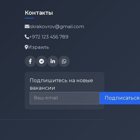
Контакты
iskrakovrov@gmail.com
+972 123 456 789
Израиль
Подпишитесь на новые
вакансии
Email для подписки
Подписаться