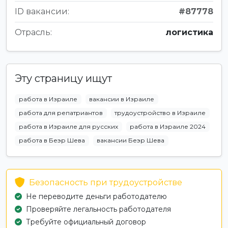
ID вакансии:
#87778
Отрасль:
логистика
Эту страницу ищут
работа в Израиле
вакансии в Израиле
работа для репатриантов
трудоустройство в Израиле
работа в Израиле для русских
работа в Израиле 2024
работа в Беэр Шева
вакансии Беэр Шева
Безопасность при трудоустройстве
Не переводите деньги работодателю
Проверяйте легальность работодателя
Требуйте официальный договор