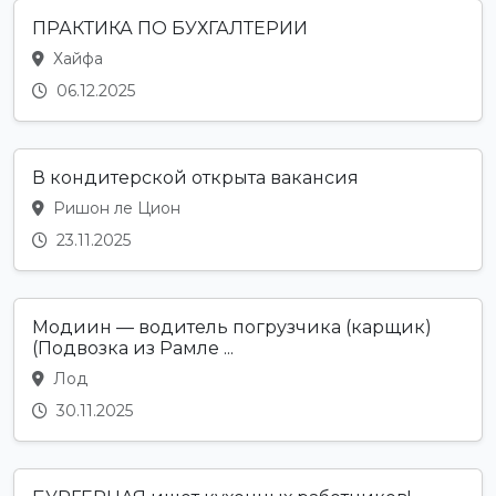
ПРАКТИКА ПО БУХГАЛТЕРИИ
Хайфа
06.12.2025
В кондитерской открыта вакансия
Ришон ле Цион
23.11.2025
Модиин — водитель погрузчика (карщик)
(Подвозка из Рамле ...
Лод
30.11.2025