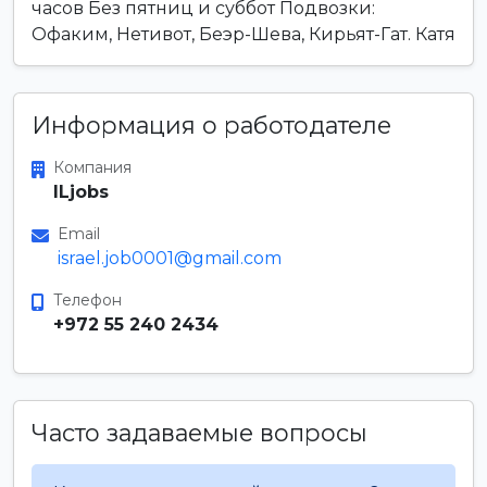
часов Без пятниц и суббот Подвозки:
Офаким, Нетивот, Беэр-Шева, Кирьят-Гат. Катя
Информация о работодателе
Компания
ILjobs
Email
israel.job0001@gmail.com
Телефон
+972 55 240 2434
Часто задаваемые вопросы