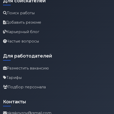
Для соискателей
Поиск работы
Добавить резюме
Карьерный блог
Частые вопросы
Для работодателей
Разместить вакансию
Тарифы
Подбор персонала
Контакты
iskrakovrov@gmail.com