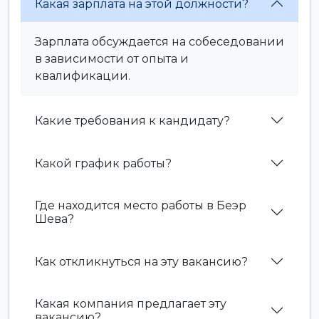
Какая зарплата на этой должности?
Зарплата обсуждается на собеседовании
в зависимости от опыта и
квалификации.
Какие требования к кандидату?
Какой график работы?
Где находится место работы в Беэр
Шева?
Как откликнуться на эту вакансию?
Какая компания предлагает эту
вакансию?