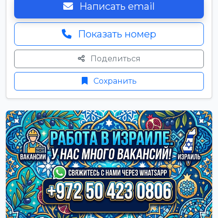
Написать email
Показать номер
Поделиться
Сохранить