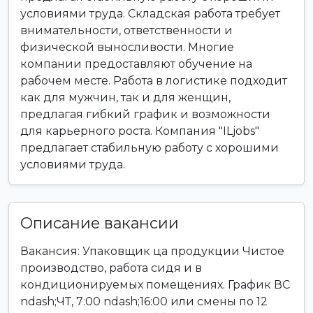
условиями труда. Складская работа требует
внимательности, ответственности и
физической выносливости. Многие
компании предоставляют обучение на
рабочем месте. Работа в логистике подходит
как для мужчин, так и для женщин,
предлагая гибкий график и возможности
для карьерного роста. Компания "ILjobs"
предлагает стабильную работу с хорошими
условиями труда.
Описание вакансии
Вакансия: Упаковщик ца продукции Чистое
производство, работа сидя и в
кондиционируемых помещениях. График ВС
ndash;ЧТ, 7:00 ndash;16:00 или смены по 12