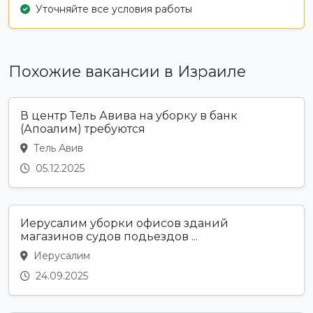
Уточняйте все условия работы
Похожие вакансии в Израиле
В центр Тель Авива на уборку в банк
(Апоалим) требуются
Тель Авив
05.12.2025
Иерусалим уборки офисов зданий
магазинов судов подьездов ...
Иерусалим
24.09.2025