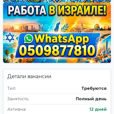
Детали вакансии
Тип:
Требуются
Занятость:
Полный день
Активна:
12 дней