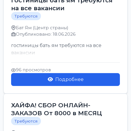
гостиницы бать ям требуются
на все вакансии
Требуются
Бат Ям (Центр страны)
Опубликовано: 18.06.2026
гостиницы бать ям требуются на все
вакансии
96 просмотров
Подробнее
ХАЙФА! СБОР ОНЛАЙН-
ЗАКАЗОВ От 8000 в МЕСЯЦ
Требуются