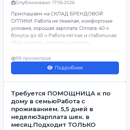
Опубликовано: 17.06.2026
Приглашаем на СКЛАД БРЕНДОВОЙ
ОПТИКИ. Работа не тяжелая, комфортные
условия, хорошая зарплата. Оплата: 40 ч
бонусы до 45 ч Работа лёгкая и стабильная
Сбор заказов, упаковка, стикеры,
сортировка Воскре...
99 просмотров
Подробнее
Требуется ПОМОЩНИЦА к по
дому в семьюРабота с
проживанием. 5,5 дней в
неделюЗарплата шек. в
месяц.Подходит ТОЛЬКО