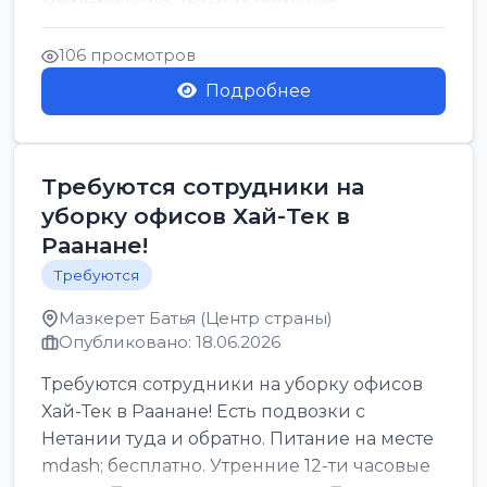
стабильная зарплата от ...
106 просмотров
Подробнее
Требуются сотрудники на
уборку офисов Хай-Тек в
Раанане!
Требуются
Мазкерет Батья (Центр страны)
Опубликовано: 18.06.2026
Требуются сотрудники на уборку офисов
Хай-Тек в Раанане! Есть подвозки с
Нетании туда и обратно. Питание на месте
mdash; бесплатно. Утренние 12-ти часовые