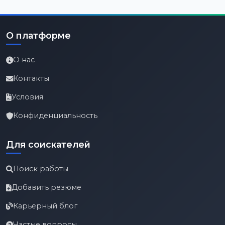
О платформе
О нас
Контакты
Условия
Конфиденциальность
Для соискателей
Поиск работы
Добавить резюме
Карьерный блог
Частые вопросы