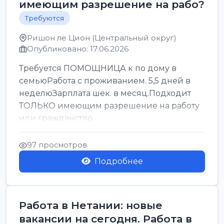
имеющим разрешение на рабо?
Требуются
Ришон ле Цион (Центральный округ)
Опубликовано: 17.06.2026
Требуется ПОМОЩНИЦА к по дому в
семьюРабота с проживанием. 5,5 дней в
неделюЗарплата шек. в месяц.Подходит
ТОЛЬКО имеющим разрешение на работу
или гражданство
97 просмотров
Подробнее
Работа в Нетании: новые
вакансии на сегодня. Работа в