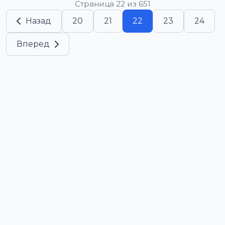
Страница 22 из 651
Назад
20
21
22
23
24
Вперед