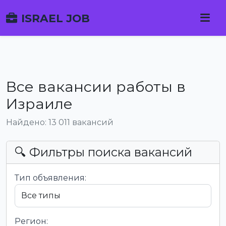
ISRAEL JOB
Все вакансии работы в
Израиле
Найдено: 13 011 вакансий
🔍 Фильтры поиска вакансий
Тип объявления:
Регион: