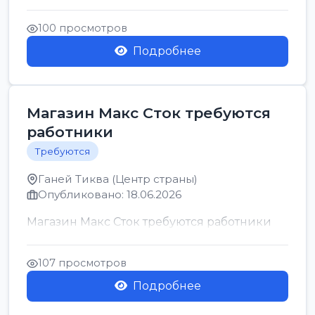
позицию возможна дом...
100 просмотров
Подробнее
Магазин Макс Сток требуются
работники
Требуются
Ганей Тиква (Центр страны)
Опубликовано: 18.06.2026
Магазин Макс Сток требуются работники
107 просмотров
Подробнее