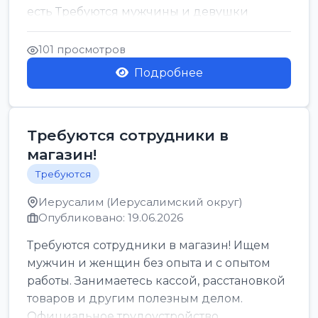
есть Требуются мужчины и девушки
Только официальн...
101 просмотров
Подробнее
Требуются сотрудники в
магазин!
Требуются
Иерусалим (Иерусалимский округ)
Опубликовано: 19.06.2026
Требуются сотрудники в магазин! Ищем
мужчин и женщин без опыта и с опытом
работы. Занимаетесь кассой, расстановкой
товаров и другим полезным делом.
Официальное трудоустройство,