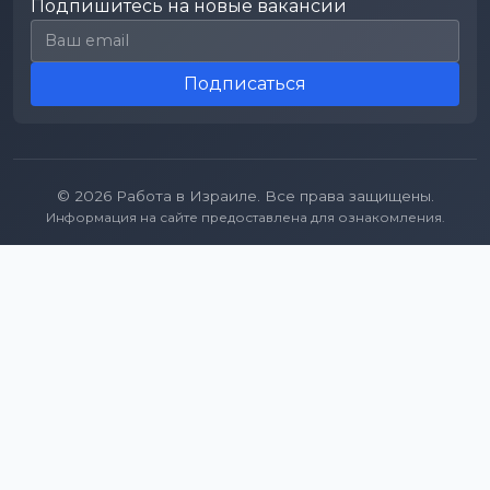
Подпишитесь на новые вакансии
Email для подписки
Подписаться
© 2026 Работа в Израиле. Все права защищены.
Информация на сайте предоставлена для ознакомления.