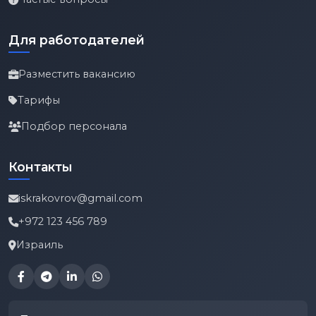
Для работодателей
Разместить вакансию
Тарифы
Подбор персонала
Контакты
iskrakovrov@gmail.com
+972 123 456 789
Израиль