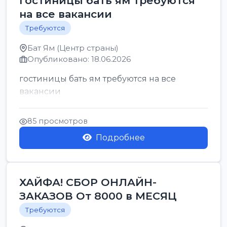
гостиницы бать ям требуются
на все вакансии
Требуются
Бат Ям (Центр страны)
Опубликовано: 18.06.2026
гостиницы бать ям требуются на все
вакансии
85 просмотров
Подробнее
ХАЙФА! СБОР ОНЛАЙН-
ЗАКАЗОВ От 8000 в МЕСЯЦ
Требуются