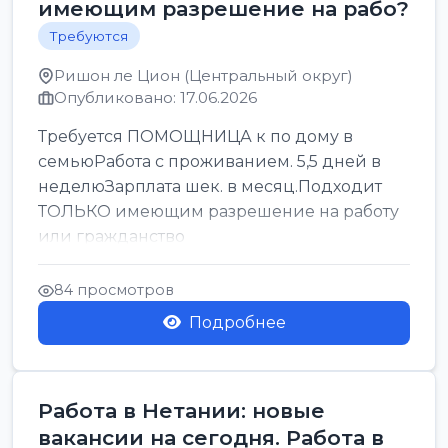
имеющим разрешение на рабо?
Требуются
Ришон ле Цион (Центральный округ)
Опубликовано: 17.06.2026
Требуется ПОМОЩНИЦА к по дому в
семьюРабота с проживанием. 5,5 дней в
неделюЗарплата шек. в месяц.Подходит
ТОЛЬКО имеющим разрешение на работу
или гражданство
84 просмотров
Подробнее
Работа в Нетании: новые
вакансии на сегодня. Работа в