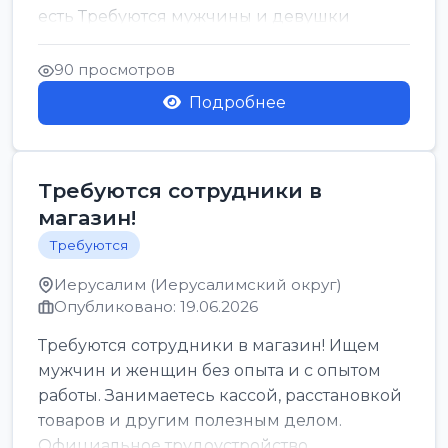
есть Требуются мужчины и девушки
Только официальн...
90 просмотров
Подробнее
Требуются сотрудники в
магазин!
Требуются
Иерусалим (Иерусалимский округ)
Опубликовано: 19.06.2026
Требуются сотрудники в магазин! Ищем
мужчин и женщин без опыта и с опытом
работы. Занимаетесь кассой, расстановкой
товаров и другим полезным делом.
Официальное трудоустройство,