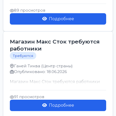
позицию возможна дом...
89 просмотров
Подробнее
Магазин Макс Сток требуются
работники
Требуются
Ганей Тиква (Центр страны)
Опубликовано: 18.06.2026
Магазин Макс Сток требуются работники
91 просмотров
Подробнее