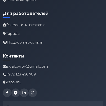
Для работодателей
Разместить вакансию
Тарифы
Подбор персонала
Контакты
iskrakovrov@gmail.com
+972 123 456 789
Израиль