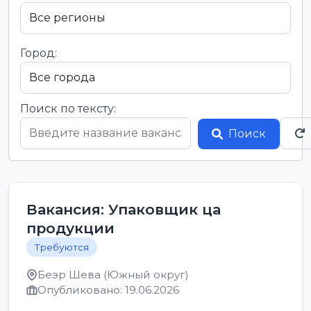
Город:
Поиск по тексту:
Поиск
Вакансия: Упаковщик ца
продукции
Требуются
Беэр Шева (Южный округ)
Опубликовано: 19.06.2026