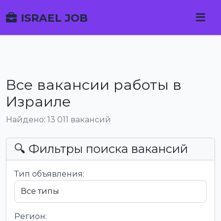
ISRAEL JOB
Все вакансии работы в
Израиле
Найдено: 13 011 вакансий
🔍 Фильтры поиска вакансий
Тип объявления:
Регион: