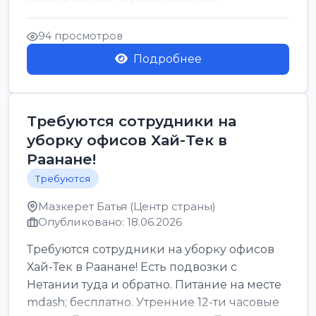
стабильная зарплата от ...
94 просмотров
Подробнее
Требуются сотрудники на
уборку офисов Хай-Тек в
Раанане!
Требуются
Мазкерет Батья (Центр страны)
Опубликовано: 18.06.2026
Требуются сотрудники на уборку офисов
Хай-Тек в Раанане! Есть подвозки с
Нетании туда и обратно. Питание на месте
mdash; бесплатно. Утренние 12-ти часовые