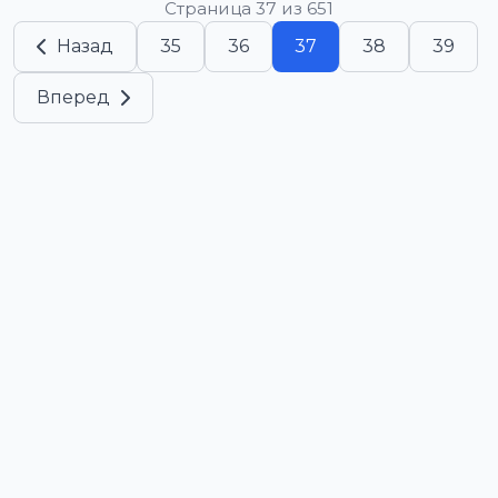
Страница 37 из 651
Назад
35
36
37
38
39
Вперед