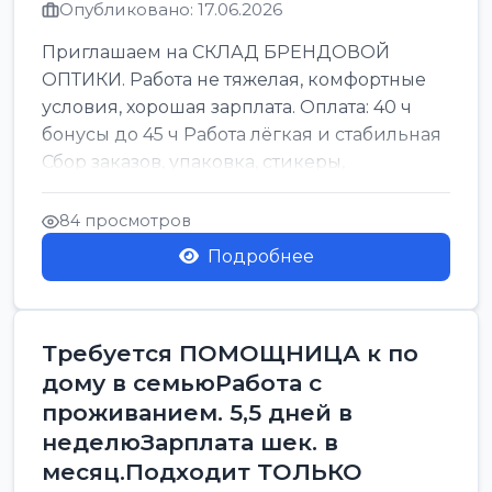
Опубликовано: 17.06.2026
Приглашаем на СКЛАД БРЕНДОВОЙ
ОПТИКИ. Работа не тяжелая, комфортные
условия, хорошая зарплата. Оплата: 40 ч
бонусы до 45 ч Работа лёгкая и стабильная
Сбор заказов, упаковка, стикеры,
сортировка Воскре...
84 просмотров
Подробнее
Требуется ПОМОЩНИЦА к по
дому в семьюРабота с
проживанием. 5,5 дней в
неделюЗарплата шек. в
месяц.Подходит ТОЛЬКО