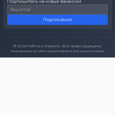
Подпишитесь на новые вакансии
Email для подписки
Подписаться
© 2026 Работа в Израиле. Все права защищены.
Информация на сайте предоставлена для ознакомления.