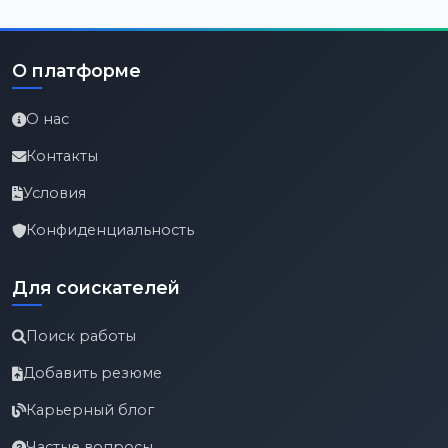
О платформе
О нас
Контакты
Условия
Конфиденциальность
Для соискателей
Поиск работы
Добавить резюме
Карьерный блог
Частые вопросы