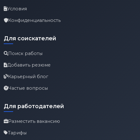
Условия
Конфиденциальность
Для соискателей
Поиск работы
Добавить резюме
Карьерный блог
Частые вопросы
Для работодателей
Разместить вакансию
Тарифы