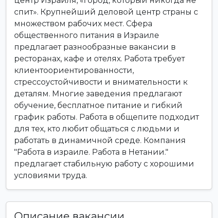
центр Израиля, «город, который никогда не
спит». Крупнейший деловой центр страны с
множеством рабочих мест. Сфера
общественного питания в Израиле
предлагает разнообразные вакансии в
ресторанах, кафе и отелях. Работа требует
клиентоориентированности,
стрессоустойчивости и внимательности к
деталям. Многие заведения предлагают
обучение, бесплатное питание и гибкий
график работы. Работа в общепите подходит
для тех, кто любит общаться с людьми и
работать в динамичной среде. Компания
"Работа в израиле. Работа в Нетании."
предлагает стабильную работу с хорошими
условиями труда.
Описание вакансии