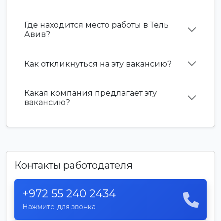
Где находится место работы в Тель
Авив?
Как откликнуться на эту вакансию?
Какая компания предлагает эту
вакансию?
Контакты работодателя
+972 55 240 2434
Нажмите для звонка