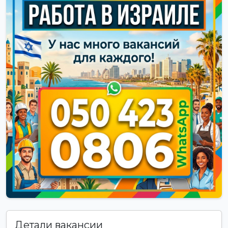
Детали вакансии