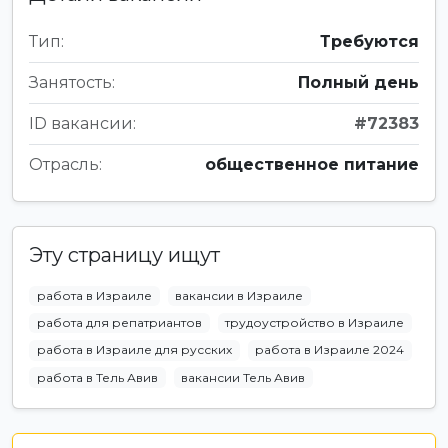
Тип:
Требуются
Занятость:
Полный день
ID вакансии:
#72383
Отрасль:
общественное питание
Эту страницу ищут
работа в Израиле
вакансии в Израиле
работа для репатриантов
трудоустройство в Израиле
работа в Израиле для русских
работа в Израиле 2024
работа в Тель Авив
вакансии Тель Авив