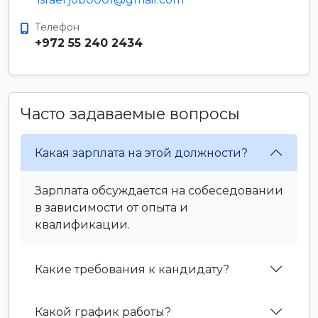
Телефон
+972 55 240 2434
Часто задаваемые вопросы
Какая зарплата на этой должности?
Зарплата обсуждается на собеседовании
в зависимости от опыта и
квалификации.
Какие требования к кандидату?
Какой график работы?