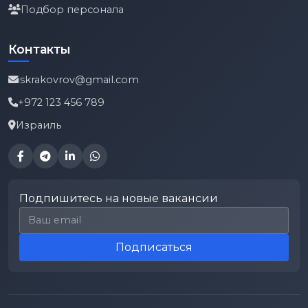
Подбор персонала
Контакты
iskrakovrov@gmail.com
+972 123 456 789
Израиль
Подпишитесь на новые вакансии
Email для подписки
Подписаться