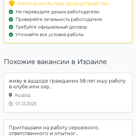
Безопасность при трудоустройстве
Не переводите деньги работодателю
Проверяйте легальность работодателя
Требуйте официальный договор
Уточняйте все условия работы
Похожие вакансии в Израиле
живу в ашдоде гражданин 58 лет ишу работу
в клубе или охр...
Ашдод
01.12.2025
Приглашаем на работу серьезного,
ответственного и опытног...