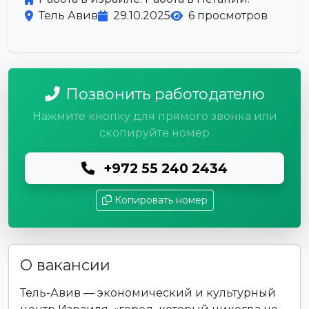
Тель Авив
29.10.2025
6 просмотров
Позвонить работодателю
Нажмите кнопку для прямого звонка или
скопируйте номер
+972 55 240 2434
Копировать номер
О вакансии
Тель-Авив — экономический и культурный