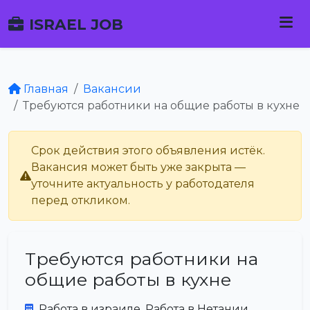
ISRAEL JOB
Главная
Вакансии
Требуются работники на общие работы в кухне
Срок действия этого объявления истёк.
Вакансия может быть уже закрыта —
уточните актуальность у работодателя
перед откликом.
Требуются работники на
общие работы в кухне
Работа в израиле. Работа в Нетании.