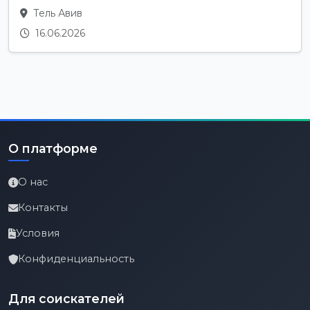
Тель Авив
16.06.2026
О платформе
О нас
Контакты
Условия
Конфиденциальность
Для соискателей