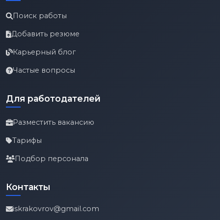
Поиск работы
Добавить резюме
Карьерный блог
Частые вопросы
Для работодателей
Разместить вакансию
Тарифы
Подбор персонала
Контакты
iskrakovrov@gmail.com