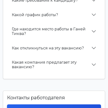
Какие требования к кандидату?
Какой график работы?
Где находится место работы в Ганей
Тиква?
Как откликнуться на эту вакансию?
Какая компания предлагает эту
вакансию?
Контакты работодателя