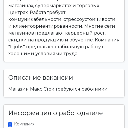
магазинах, супермаркетах и торговых
центрах. Работа требует
коммуникабельности, стрессоустойчивости
и клиентоориентированности. Многие сети
магазинов предлагают карьерный рост,
скидки на продукцию и обучение. Компания
"ILjobs" предлагает стабильную работу с
хорошими условиями труда.
Описание вакансии
Магазин Макс Сток требуются работники
Информация о работодателе
Компания