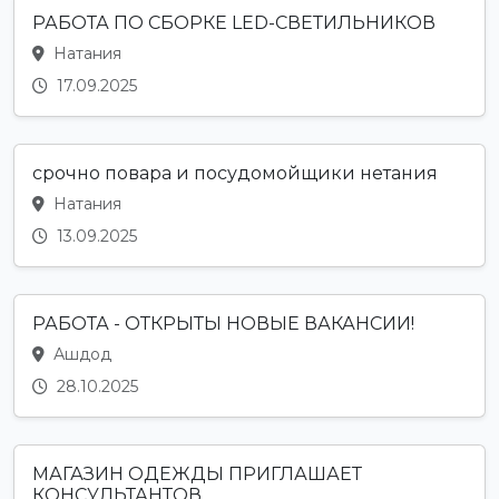
РАБОТА ПО СБОРКЕ LED-СВЕТИЛЬНИКОВ
Натания
17.09.2025
срочно повара и посудомойщики нетания
Натания
13.09.2025
РАБОТА - ОТКРЫТЫ НОВЫЕ ВАКАНСИИ!
Ашдод
28.10.2025
МАГАЗИН ОДЕЖДЫ ПРИГЛАШАЕТ
КОНСУЛЬТАНТОВ