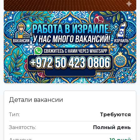
Детали вакансии
Тип:
Требуются
Занятость:
Полный день