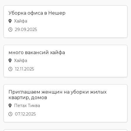
Уборка офиса в Нешер
Хайфа
29.09.2025
много вакансий хайфа
Хайфа
12.11.2025
Приглашаем женщин на уборки жилых
квартир, домов
Петах Тиква
07.12.2025