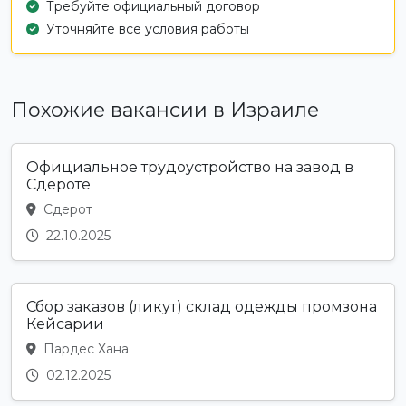
Требуйте официальный договор
Уточняйте все условия работы
Похожие вакансии в Израиле
Официальное трудоустройство на завод в
Сдероте
Сдерот
22.10.2025
Сбор заказов (ликут) склад одежды промзона
Кейсарии
Пардес Хана
02.12.2025