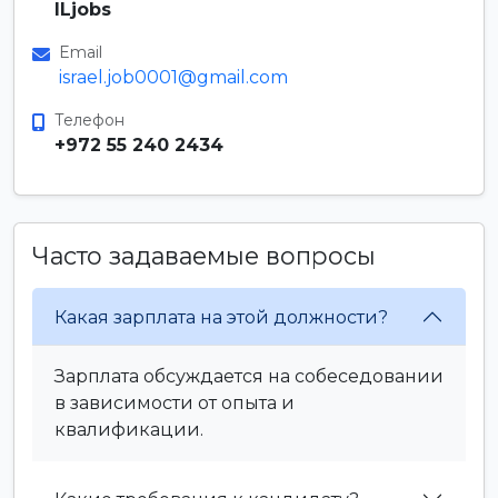
ILjobs
Email
israel.job0001@gmail.com
Телефон
+972 55 240 2434
Часто задаваемые вопросы
Какая зарплата на этой должности?
Зарплата обсуждается на собеседовании
в зависимости от опыта и
квалификации.