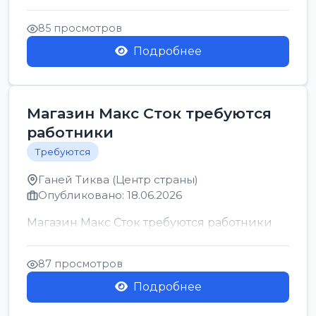
позицию возможна дом...
85 просмотров
Подробнее
Магазин Макс Сток требуются
работники
Требуются
Ганей Тиква (Центр страны)
Опубликовано: 18.06.2026
Магазин Макс Сток требуются работники
87 просмотров
Подробнее