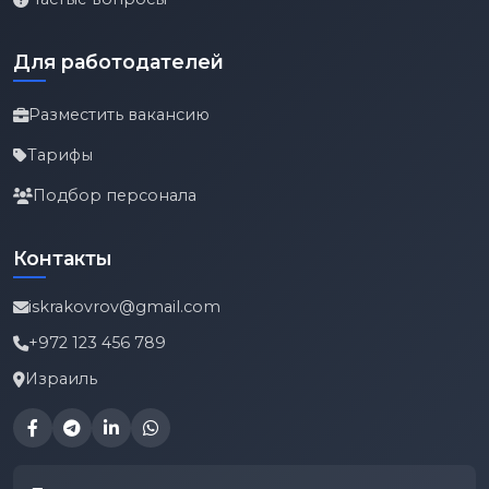
Для работодателей
Разместить вакансию
Тарифы
Подбор персонала
Контакты
iskrakovrov@gmail.com
+972 123 456 789
Израиль