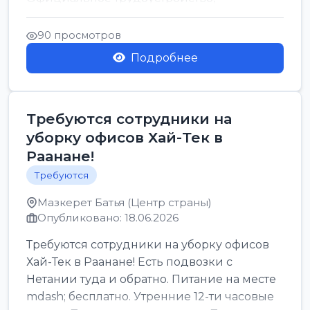
стабильная зарплата от ...
90 просмотров
Подробнее
Требуются сотрудники на
уборку офисов Хай-Тек в
Раанане!
Требуются
Мазкерет Батья (Центр страны)
Опубликовано: 18.06.2026
Требуются сотрудники на уборку офисов
Хай-Тек в Раанане! Есть подвозки с
Нетании туда и обратно. Питание на месте
mdash; бесплатно. Утренние 12-ти часовые