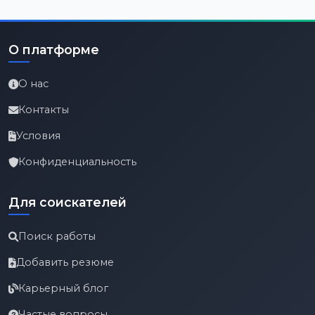
О платформе
О нас
Контакты
Условия
Конфиденциальность
Для соискателей
Поиск работы
Добавить резюме
Карьерный блог
Частые вопросы