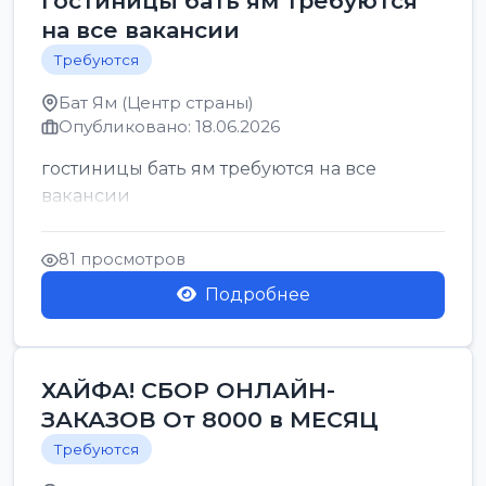
гостиницы бать ям требуются
на все вакансии
Требуются
Бат Ям (Центр страны)
Опубликовано: 18.06.2026
гостиницы бать ям требуются на все
вакансии
81 просмотров
Подробнее
ХАЙФА! СБОР ОНЛАЙН-
ЗАКАЗОВ От 8000 в МЕСЯЦ
Требуются