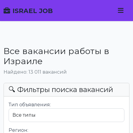
ISRAEL JOB
Все вакансии работы в
Израиле
Найдено: 13 011 вакансий
🔍 Фильтры поиска вакансий
Тип объявления:
Регион: