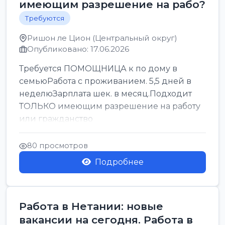
имеющим разрешение на рабо?
Требуются
Ришон ле Цион (Центральный округ)
Опубликовано: 17.06.2026
Требуется ПОМОЩНИЦА к по дому в
семьюРабота с проживанием. 5,5 дней в
неделюЗарплата шек. в месяц.Подходит
ТОЛЬКО имеющим разрешение на работу
или гражданство
80 просмотров
Подробнее
Работа в Нетании: новые
вакансии на сегодня. Работа в