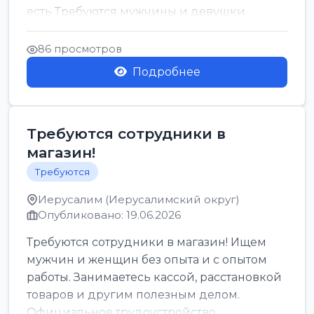
есть Требуются мужчины и девушки
Только официальн...
86 просмотров
Подробнее
Требуются сотрудники в
магазин!
Требуются
Иерусалим (Иерусалимский округ)
Опубликовано: 19.06.2026
Требуются сотрудники в магазин! Ищем
мужчин и женщин без опыта и с опытом
работы. Занимаетесь кассой, расстановкой
товаров и другим полезным делом.
Официальное трудоустройство,