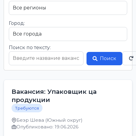
Город:
Поиск по тексту:
Поиск
Вакансия: Упаковщик ца
продукции
Требуются
Беэр Шева (Южный округ)
Опубликовано: 19.06.2026