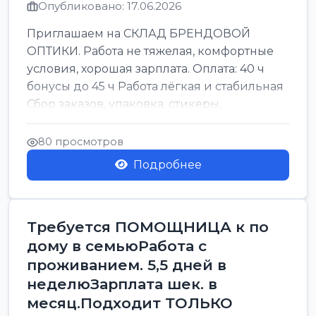
Опубликовано: 17.06.2026
Приглашаем на СКЛАД БРЕНДОВОЙ
ОПТИКИ. Работа не тяжелая, комфортные
условия, хорошая зарплата. Оплата: 40 ч
бонусы до 45 ч Работа лёгкая и стабильная
Сбор заказов, упаковка, стикеры,
сортировка Воскре...
80 просмотров
Подробнее
Требуется ПОМОЩНИЦА к по
дому в семьюРабота с
проживанием. 5,5 дней в
неделюЗарплата шек. в
месяц.Подходит ТОЛЬКО