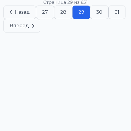
Страница 29 из 651
Назад
27
28
29
30
31
Вперед