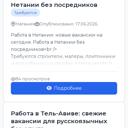
Нетании без посредников
Требуются
Натания
Опубликовано: 17.06.2026
Работа в Нетании: новые вакансии на
сегодня. Работа в Нетании без
посредников<br />
Требуются строители, маляры, плиточники
и подсобники на стройку в Нетании<br />
Срочно требуются горничные, уборщи...
84 просмотров
Подробнее
Работа в Тель-Авиве: свежие
вакансии для русскоязычных