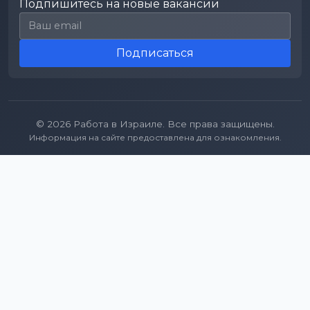
Подпишитесь на новые вакансии
Email для подписки
Подписаться
© 2026 Работа в Израиле. Все права защищены.
Информация на сайте предоставлена для ознакомления.