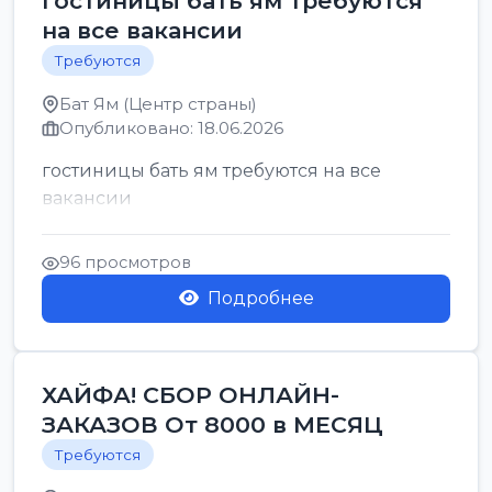
гостиницы бать ям требуются
на все вакансии
Требуются
Бат Ям (Центр страны)
Опубликовано: 18.06.2026
гостиницы бать ям требуются на все
вакансии
96 просмотров
Подробнее
ХАЙФА! СБОР ОНЛАЙН-
ЗАКАЗОВ От 8000 в МЕСЯЦ
Требуются