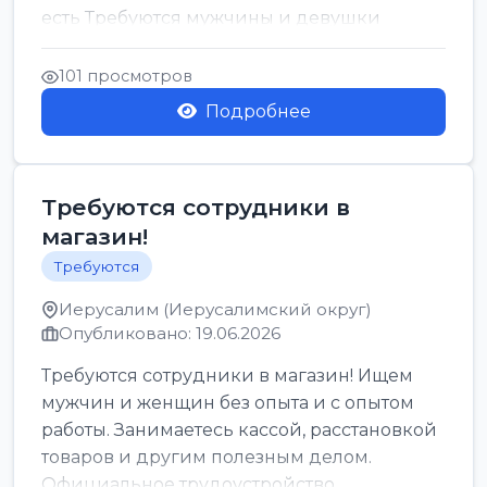
есть Требуются мужчины и девушки
Только официальн...
101 просмотров
Подробнее
Требуются сотрудники в
магазин!
Требуются
Иерусалим (Иерусалимский округ)
Опубликовано: 19.06.2026
Требуются сотрудники в магазин! Ищем
мужчин и женщин без опыта и с опытом
работы. Занимаетесь кассой, расстановкой
товаров и другим полезным делом.
Официальное трудоустройство,