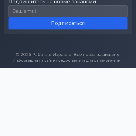
Подпишитесь на новые вакансии
Email для подписки
Подписаться
© 2026 Работа в Израиле. Все права защищены.
Информация на сайте предоставлена для ознакомления.