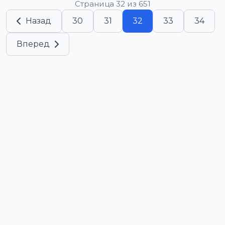
Страница 32 из 651
Назад
30
31
32
33
34
Вперед