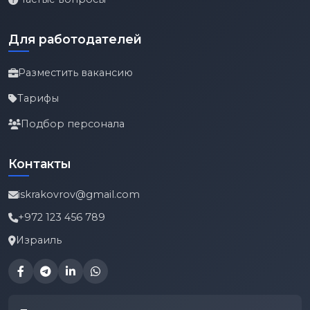
Для работодателей
Разместить вакансию
Тарифы
Подбор персонала
Контакты
iskrakovrov@gmail.com
+972 123 456 789
Израиль