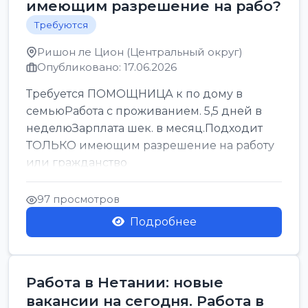
имеющим разрешение на рабо?
Требуются
Ришон ле Цион (Центральный округ)
Опубликовано: 17.06.2026
Требуется ПОМОЩНИЦА к по дому в
семьюРабота с проживанием. 5,5 дней в
неделюЗарплата шек. в месяц.Подходит
ТОЛЬКО имеющим разрешение на работу
или гражданство
97 просмотров
Подробнее
Работа в Нетании: новые
вакансии на сегодня. Работа в