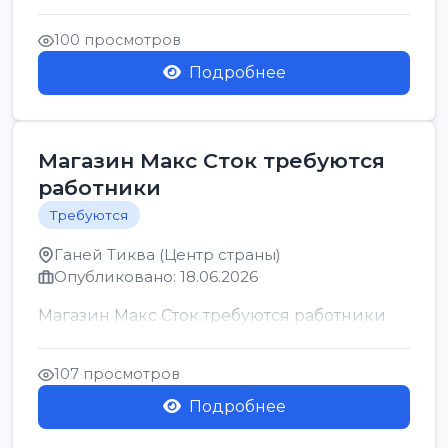
позицию возможна дом...
100 просмотров
Подробнее
Магазин Макс Сток требуются
работники
Требуются
Ганей Тиква (Центр страны)
Опубликовано: 18.06.2026
Магазин Макс Сток требуются работники
107 просмотров
Подробнее