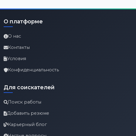
О платформе
О нас
Контакты
Условия
Конфиденциальность
Для соискателей
Поиск работы
Добавить резюме
Карьерный блог
Частые вопросы