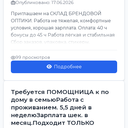
Опубликовано: 17.06.2026
Приглашаем на СКЛАД БРЕНДОВОЙ
ОПТИКИ. Работа не тяжелая, комфортные
условия, хорошая зарплата. Оплата: 40 ч
бонусы до 45 ч Работа лёгкая и стабильная
Сбор заказов, упаковка, стикеры,
сортировка Воскре...
99 просмотров
Подробнее
Требуется ПОМОЩНИЦА к по
дому в семьюРабота с
проживанием. 5,5 дней в
неделюЗарплата шек. в
месяц.Подходит ТОЛЬКО