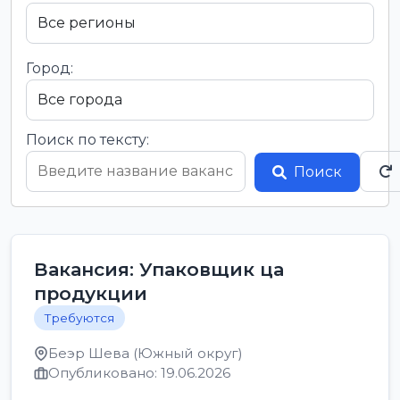
Город:
Поиск по тексту:
Поиск
Вакансия: Упаковщик ца
продукции
Требуются
Беэр Шева (Южный округ)
Опубликовано: 19.06.2026