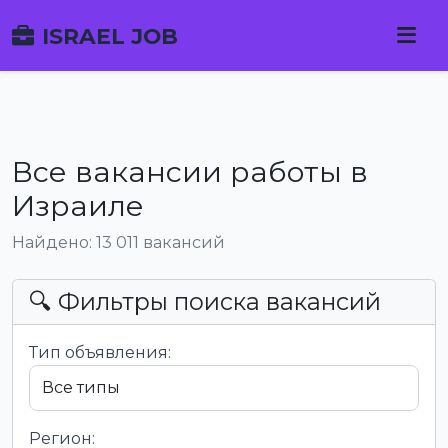
ISRAEL JOB
Все вакансии работы в
Израиле
Найдено: 13 011 вакансий
🔍 Фильтры поиска вакансий
Тип объявления:
Регион: