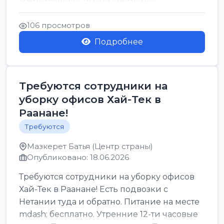
стабильная зарплата от ...
106 просмотров
Подробнее
Требуются сотрудники на
уборку офисов Хай-Тек в
Раанане!
Требуются
Мазкерет Батья (Центр страны)
Опубликовано: 18.06.2026
Требуются сотрудники на уборку офисов
Хай-Тек в Раанане! Есть подвозки с
Нетании туда и обратно. Питание на месте
mdash; бесплатно. Утренние 12-ти часовые