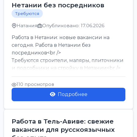
Нетании без посредников
Требуются
Натания
Опубликовано: 17.06.2026
Работа в Нетании: новые вакансии на
сегодня. Работа в Нетании без
посредников<br />
Требуются строители, маляры, плиточники
и подсобники на стройку в Нетании<br />
Срочно требуются горничные, уборщи...
110 просмотров
Подробнее
Работа в Тель-Авиве: свежие
вакансии для русскоязычных