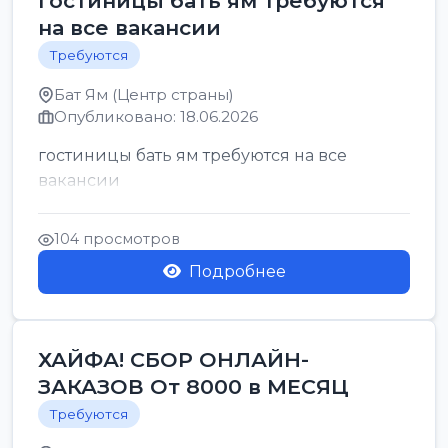
гостиницы бать ям требуются
на все вакансии
Требуются
Бат Ям (Центр страны)
Опубликовано: 18.06.2026
гостиницы бать ям требуются на все
вакансии
104 просмотров
Подробнее
ХАЙФА! СБОР ОНЛАЙН-
ЗАКАЗОВ От 8000 в МЕСЯЦ
Требуются