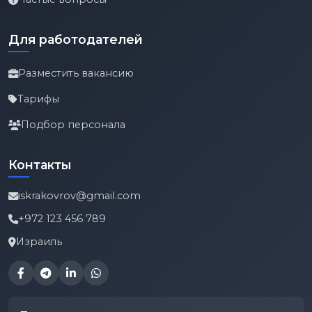
Для работодателей
Разместить вакансию
Тарифы
Подбор персонала
Контакты
iskrakovrov@gmail.com
+972 123 456 789
Израиль