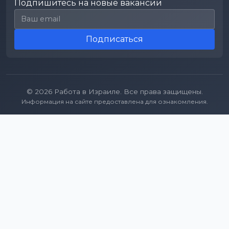
Подпишитесь на новые вакансии
Email для подписки
Подписаться
© 2026 Работа в Израиле. Все права защищены.
Информация на сайте предоставлена для ознакомления.