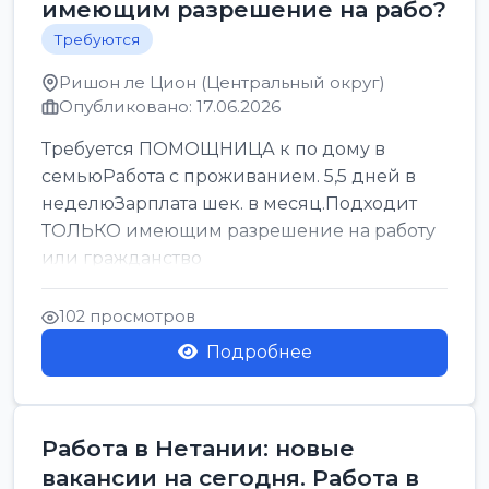
имеющим разрешение на рабо?
Требуются
Ришон ле Цион (Центральный округ)
Опубликовано: 17.06.2026
Требуется ПОМОЩНИЦА к по дому в
семьюРабота с проживанием. 5,5 дней в
неделюЗарплата шек. в месяц.Подходит
ТОЛЬКО имеющим разрешение на работу
или гражданство
102 просмотров
Подробнее
Работа в Нетании: новые
вакансии на сегодня. Работа в