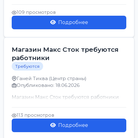
позицию возможна дом...
109 просмотров
Подробнее
Магазин Макс Сток требуются
работники
Требуются
Ганей Тиква (Центр страны)
Опубликовано: 18.06.2026
Магазин Макс Сток требуются работники
113 просмотров
Подробнее