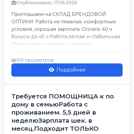
Опубликовано: 17.06.2026
Приглашаем на СКЛАД БРЕНДОВОЙ
ОПТИКИ. Работа не тяжелая, комфортные
условия, хорошая зарплата. Оплата: 40 ч
бонусы до 45 ч Работа лёгкая и стабильная
Сбор заказов, упаковка, стикеры,
сортировка Воскре...
105 просмотров
Подробнее
Требуется ПОМОЩНИЦА к по
дому в семьюРабота с
проживанием. 5,5 дней в
неделюЗарплата шек. в
месяц.Подходит ТОЛЬКО