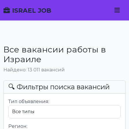
ISRAEL JOB
Все вакансии работы в
Израиле
Найдено: 13 011 вакансий
🔍 Фильтры поиска вакансий
Тип объявления:
Регион: