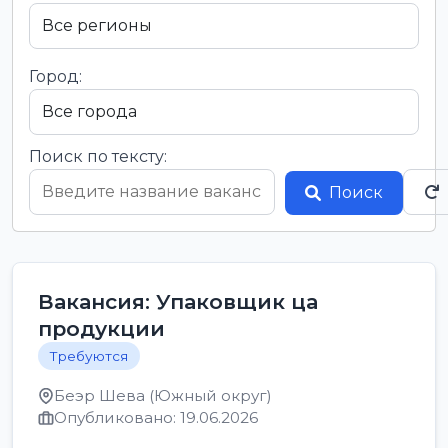
Город:
Поиск по тексту:
Поиск
Вакансия: Упаковщик ца
продукции
Требуются
Беэр Шева (Южный округ)
Опубликовано: 19.06.2026