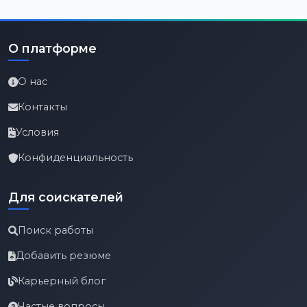
О платформе
О нас
Контакты
Условия
Конфиденциальность
Для соискателей
Поиск работы
Добавить резюме
Карьерный блог
Частые вопросы