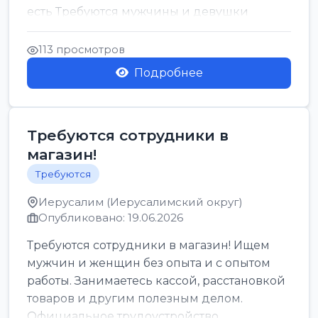
есть Требуются мужчины и девушки
Только официальн...
113 просмотров
Подробнее
Требуются сотрудники в
магазин!
Требуются
Иерусалим (Иерусалимский округ)
Опубликовано: 19.06.2026
Требуются сотрудники в магазин! Ищем
мужчин и женщин без опыта и с опытом
работы. Занимаетесь кассой, расстановкой
товаров и другим полезным делом.
Официальное трудоустройство,