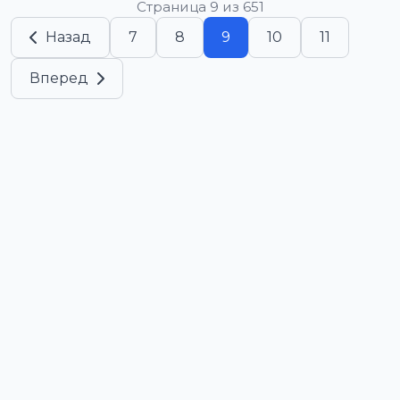
Страница 9 из 651
Назад
7
8
9
10
11
Вперед