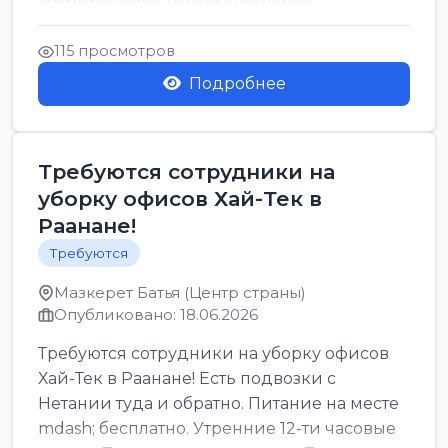
стабильная зарплата от ...
115 просмотров
Подробнее
Требуются сотрудники на
уборку офисов Хай-Тек в
Раанане!
Требуются
Мазкерет Батья (Центр страны)
Опубликовано: 18.06.2026
Требуются сотрудники на уборку офисов
Хай-Тек в Раанане! Есть подвозки с
Нетании туда и обратно. Питание на месте
mdash; бесплатно. Утренние 12-ти часовые