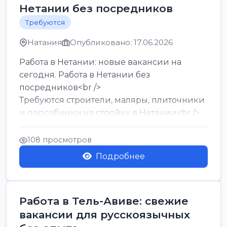
Нетании без посредников
Требуются
Натания
Опубликовано: 17.06.2026
Работа в Нетании: новые вакансии на
сегодня. Работа в Нетании без
посредников<br />
Требуются строители, маляры, плиточники
и подсобники на стройку в Нетании<br />
Срочно требуются горничные, уборщи...
108 просмотров
Подробнее
Работа в Тель-Авиве: свежие
вакансии для русскоязычных