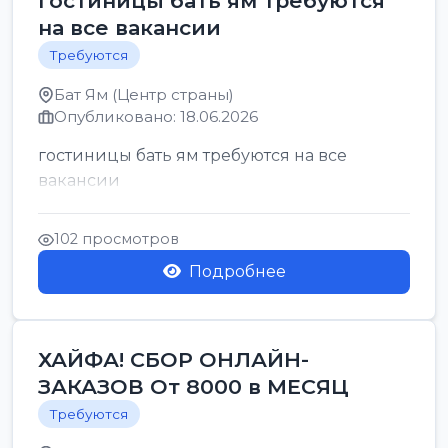
гостиницы бать ям требуются
на все вакансии
Требуются
Бат Ям (Центр страны)
Опубликовано: 18.06.2026
гостиницы бать ям требуются на все
вакансии
102 просмотров
Подробнее
ХАЙФА! СБОР ОНЛАЙН-
ЗАКАЗОВ От 8000 в МЕСЯЦ
Требуются