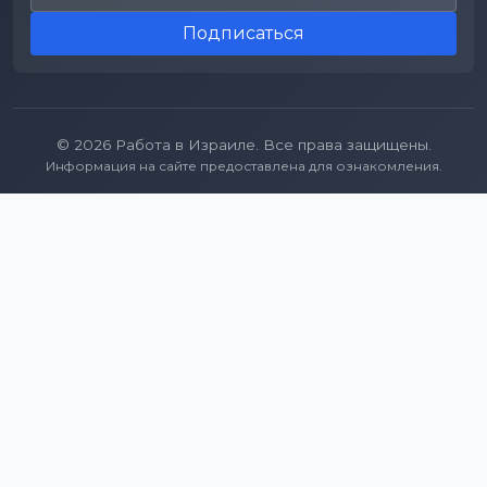
Подписаться
© 2026 Работа в Израиле. Все права защищены.
Информация на сайте предоставлена для ознакомления.