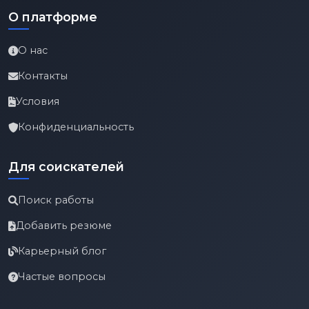
О платформе
О нас
Контакты
Условия
Конфиденциальность
Для соискателей
Поиск работы
Добавить резюме
Карьерный блог
Частые вопросы