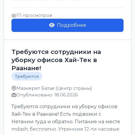
стабильная зарплата от ...
111 просмотров
Подробнее
Требуются сотрудники на
уборку офисов Хай-Тек в
Раанане!
Требуются
Мазкерет Батья (Центр страны)
Опубликовано: 18.06.2026
Требуются сотрудники на уборку офисов
Хай-Тек в Раанане! Есть подвозки с
Нетании туда и обратно. Питание на месте
mdash; бесплатно. Утренние 12-ти часовые