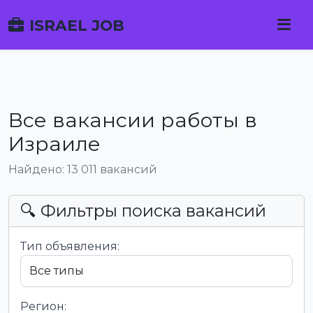
ISRAEL JOB
Все вакансии работы в
Израиле
Найдено: 13 011 вакансий
🔍 Фильтры поиска вакансий
Тип объявления:
Регион: