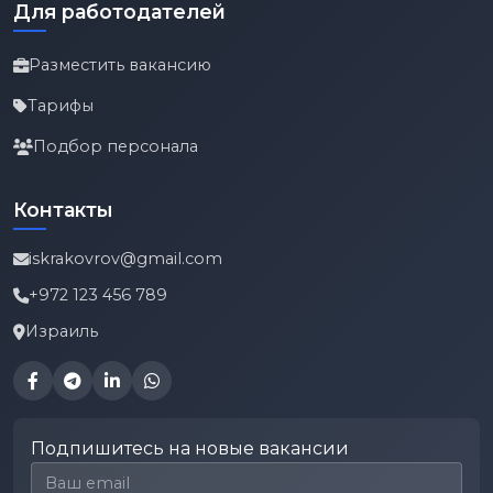
Для работодателей
Разместить вакансию
Тарифы
Подбор персонала
Контакты
iskrakovrov@gmail.com
+972 123 456 789
Израиль
Подпишитесь на новые вакансии
Email для подписки