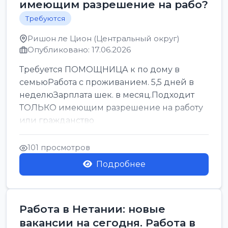
имеющим разрешение на рабо?
Требуются
Ришон ле Цион (Центральный округ)
Опубликовано: 17.06.2026
Требуется ПОМОЩНИЦА к по дому в
семьюРабота с проживанием. 5,5 дней в
неделюЗарплата шек. в месяц.Подходит
ТОЛЬКО имеющим разрешение на работу
или гражданство
101 просмотров
Подробнее
Работа в Нетании: новые
вакансии на сегодня. Работа в