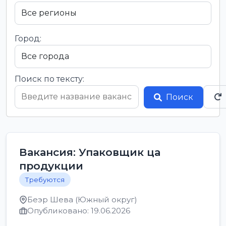
Город:
Поиск по тексту:
Поиск
Вакансия: Упаковщик ца
продукции
Требуются
Беэр Шева (Южный округ)
Опубликовано: 19.06.2026