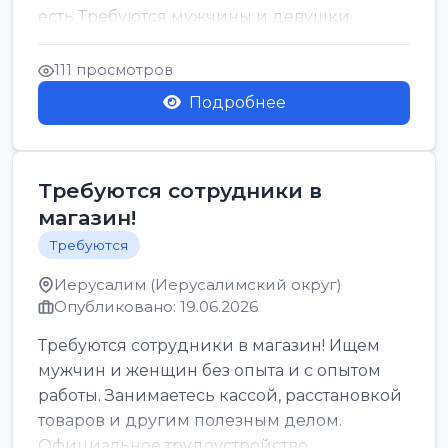
есть Требуются мужчины и девушки
Только официальн...
111 просмотров
Подробнее
Требуются сотрудники в
магазин!
Требуются
Иерусалим (Иерусалимский округ)
Опубликовано: 19.06.2026
Требуются сотрудники в магазин! Ищем
мужчин и женщин без опыта и с опытом
работы. Занимаетесь кассой, расстановкой
товаров и другим полезным делом.
Официальное трудоустройство,