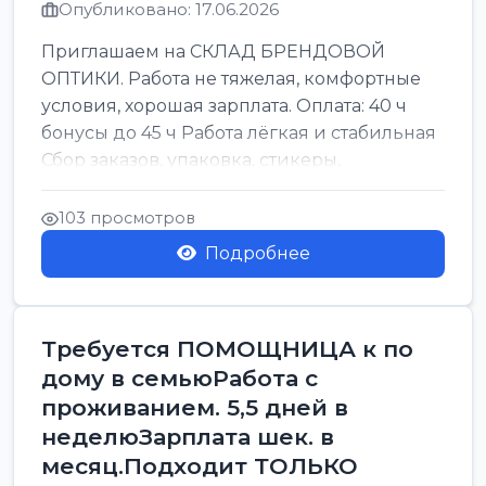
Опубликовано: 17.06.2026
Приглашаем на СКЛАД БРЕНДОВОЙ
ОПТИКИ. Работа не тяжелая, комфортные
условия, хорошая зарплата. Оплата: 40 ч
бонусы до 45 ч Работа лёгкая и стабильная
Сбор заказов, упаковка, стикеры,
сортировка Воскре...
103 просмотров
Подробнее
Требуется ПОМОЩНИЦА к по
дому в семьюРабота с
проживанием. 5,5 дней в
неделюЗарплата шек. в
месяц.Подходит ТОЛЬКО