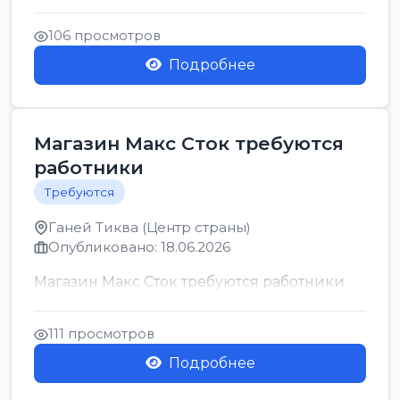
позицию возможна дом...
106 просмотров
Подробнее
Магазин Макс Сток требуются
работники
Требуются
Ганей Тиква (Центр страны)
Опубликовано: 18.06.2026
Магазин Макс Сток требуются работники
111 просмотров
Подробнее